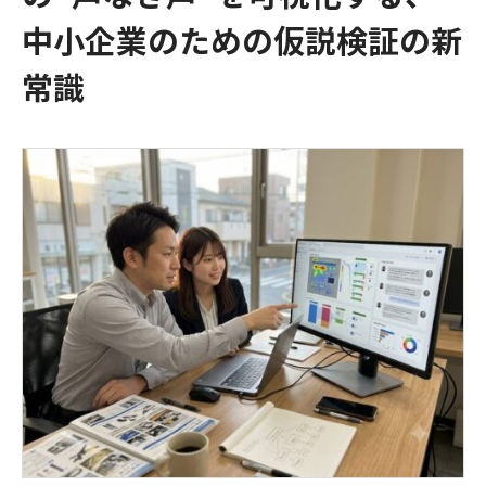
中小企業のための仮説検証の新
常識