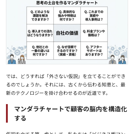
では、どうすれば「外さない仮説」を立てることができ
るのでしょうか。それには、古くから伝わる知恵と、最
新のテクノロジーを掛け合わせるのが近道です。
マンダラチャートで顧客の脳内を構造化
する