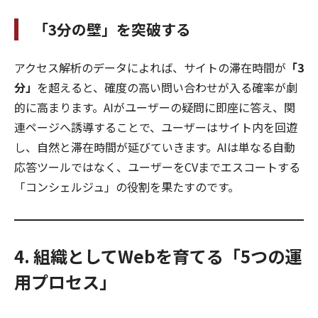
「3分の壁」を突破する
アクセス解析のデータによれば、サイトの滞在時間が
「3
分」
を超えると、確度の高い問い合わせが入る確率が劇
的に高まります。AIがユーザーの疑問に即座に答え、関
連ページへ誘導することで、ユーザーはサイト内を回遊
し、自然と滞在時間が延びていきます。AIは単なる自動
応答ツールではなく、ユーザーをCVまでエスコートする
「コンシェルジュ」の役割を果たすのです。
4. 組織としてWebを育てる「5つの運
用プロセス」