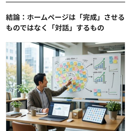
結論：ホームページは「完成」させる
ものではなく「対話」するもの