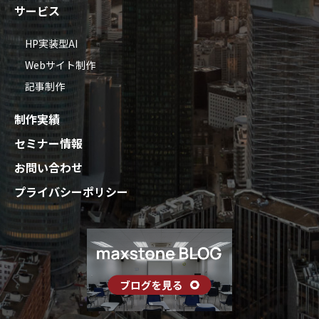
サービス
HP実装型AI
Webサイト制作
記事制作
制作実績
セミナー情報
お問い合わせ
プライバシーポリシー