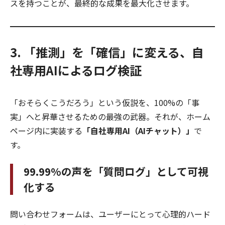
スを持つことが、最終的な成果を最大化させます。
3. 「推測」を「確信」に変える、自
社専用AIによるログ検証
「おそらくこうだろう」という仮説を、100%の「事
実」へと昇華させるための最強の武器。それが、ホーム
ページ内に実装する
「自社専用AI（AIチャット）」
で
す。
99.99%の声を「質問ログ」として可視
化する
問い合わせフォームは、ユーザーにとって心理的ハード