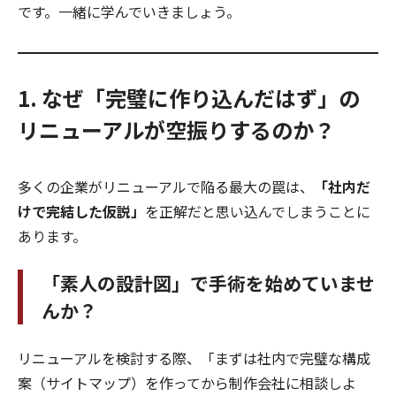
です。一緒に学んでいきましょう。
1. なぜ「完璧に作り込んだはず」の
リニューアルが空振りするのか？
多くの企業がリニューアルで陥る最大の罠は、
「社内だ
けで完結した仮説」
を正解だと思い込んでしまうことに
あります。
「素人の設計図」で手術を始めていませ
んか？
リニューアルを検討する際、「まずは社内で完璧な構成
案（サイトマップ）を作ってから制作会社に相談しよ