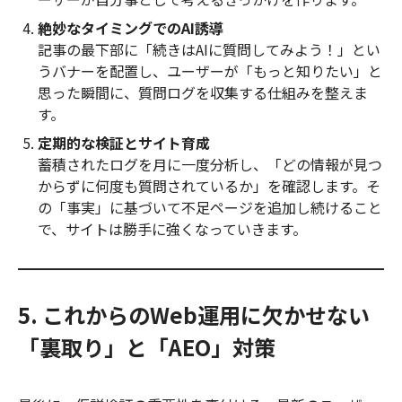
絶妙なタイミングでのAI誘導
記事の最下部に「続きはAIに質問してみよう！」とい
うバナーを配置し、ユーザーが「もっと知りたい」と
思った瞬間に、質問ログを収集する仕組みを整えま
す。
定期的な検証とサイト育成
蓄積されたログを月に一度分析し、「どの情報が見つ
からずに何度も質問されているか」を確認します。そ
の「事実」に基づいて不足ページを追加し続けること
で、サイトは勝手に強くなっていきます。
5. これからのWeb運用に欠かせない
「裏取り」と「AEO」対策