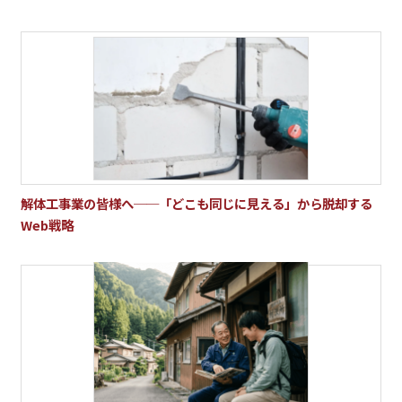
解体工事業の皆様へ──「どこも同じに見える」から脱却する
Web戦略