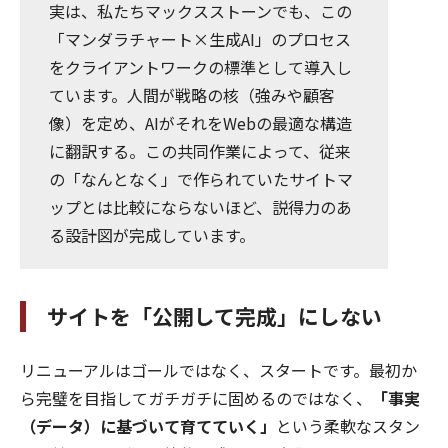
実は、私たちマックスストーンでも、この
「マンダラチャート×生成AI」のプロセス
をクライアントワークの標準として導入し
ています。人間が戦略の核（強みや顧客
像）を定め、AIがそれをWebの最適な構造
に翻訳する。この共同作業によって、従来
の「なんとなく」で作られていたサイトマ
ップとは比較にならないほど、説得力のあ
る設計図が完成しています。
サイトを「公開して完成」にしない
リニューアルはゴールではなく、スタートです。最初か
ら完璧を目指してガチガチに固めるのではなく、
「事実
（データ）に基づいて育てていく」
という柔軟なスタン