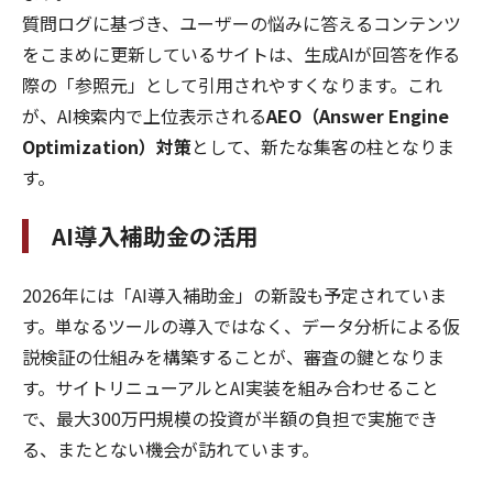
質問ログに基づき、ユーザーの悩みに答えるコンテンツ
をこまめに更新しているサイトは、生成AIが回答を作る
際の「参照元」として引用されやすくなります。これ
が、AI検索内で上位表示される
AEO（Answer Engine
Optimization）対策
として、新たな集客の柱となりま
す。
AI導入補助金の活用
2026年には「AI導入補助金」の新設も予定されていま
す。単なるツールの導入ではなく、データ分析による仮
説検証の仕組みを構築することが、審査の鍵となりま
す。サイトリニューアルとAI実装を組み合わせること
で、最大300万円規模の投資が半額の負担で実施でき
る、またとない機会が訪れています。