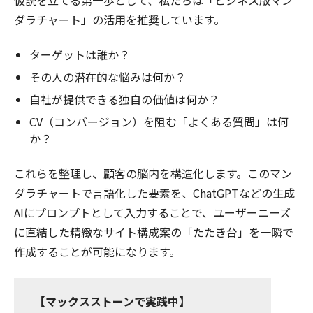
仮説を立てる第一歩として、私たちは「ビジネス版マン
ダラチャート」の活用を推奨しています。
ターゲットは誰か？
その人の潜在的な悩みは何か？
自社が提供できる独自の価値は何か？
CV（コンバージョン）を阻む「よくある質問」は何
か？
これらを整理し、顧客の脳内を構造化します。このマン
ダラチャートで言語化した要素を、ChatGPTなどの生成
AIにプロンプトとして入力することで、ユーザーニーズ
に直結した精緻なサイト構成案の「たたき台」を一瞬で
作成することが可能になります。
【マックスストーンで実践中】