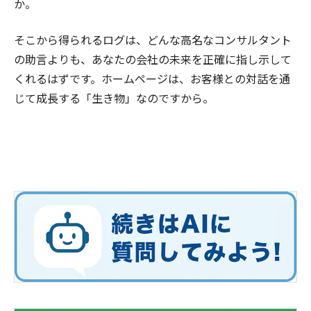
か。
そこから得られるログは、どんな高名なコンサルタント
の助言よりも、あなたの会社の未来を正確に指し示して
くれるはずです。ホームページは、お客様との対話を通
じて成長する「生き物」なのですから。