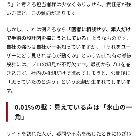
う」と考える担当者様は少なくありません。責任感が強
い方ほど、この傾向があります。
しかし、これは例えるなら
「医者に相談せず、素人だけ
で手術の設計図を描こうとしている」
ようなものです。
自社の強みは自社が一番知っていますが、「それをユー
ザーにどう見せれば心が動くか」というWeb特有の導線
設計には、プロの知見が不可欠です。最初からプロを巻
き込まず、社内の推測だけで進めてしまうと、公開後に
「思っていたのと違う」という悲劇が生まれてしまいま
す。
0.01%の壁：見えている声は「氷山の一
角」
サイトを訪れた人が、疑問や不満を感じたときにわざわ