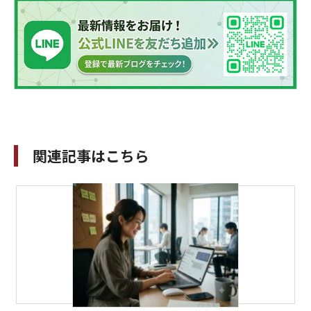
関連記事はこちら