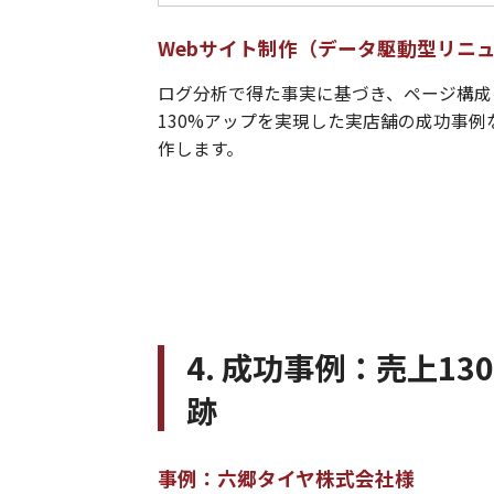
Webサイト制作（データ駆動型リニ
ログ分析で得た事実に基づき、ページ構成
130%アップを実現した実店舗の成功事
作します。
4. 成功事例：売上1
跡
事例：六郷タイヤ株式会社様