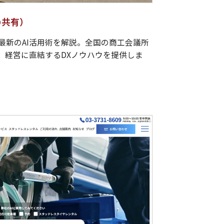
の共有）
最新のAI活用術を解説。全国の商工会議所
、経営に直結するDXノウハウを提供しま