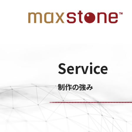
Service
制作の強み