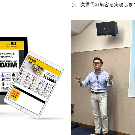
り、次世代の集客を実現しま