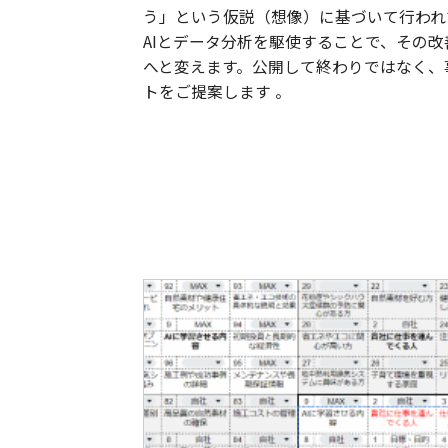
う」という仮説（想像）に基づいて行われ
AIとデータ分析を駆使することで、その
へと変えます。公開して終わりではなく、
トをご提案します 。