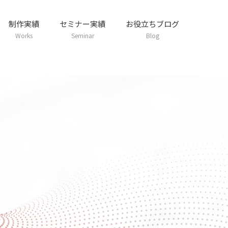
制作実績
セミナー実績
お役立ちブログ
Works
Seminar
Blog