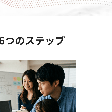
6つのステップ