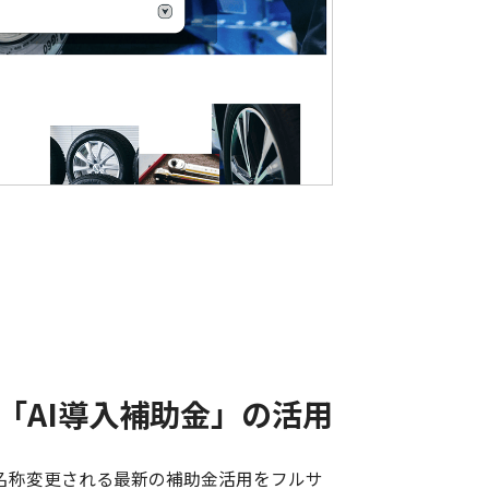
新設「AI導入補助金」の活用
り名称変更される最新の補助金活用をフルサ