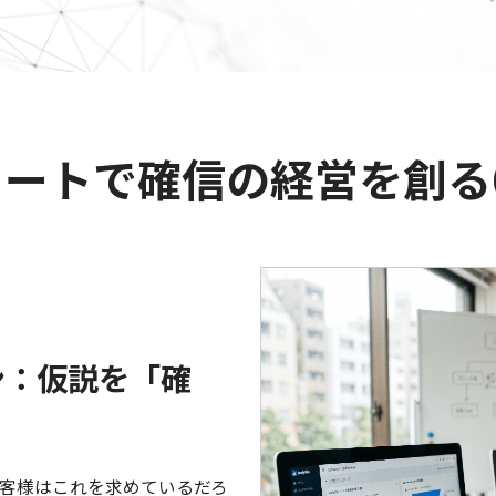
ャートで確信の経営を創る
ン：仮説を「確
客様はこれを求めているだろ