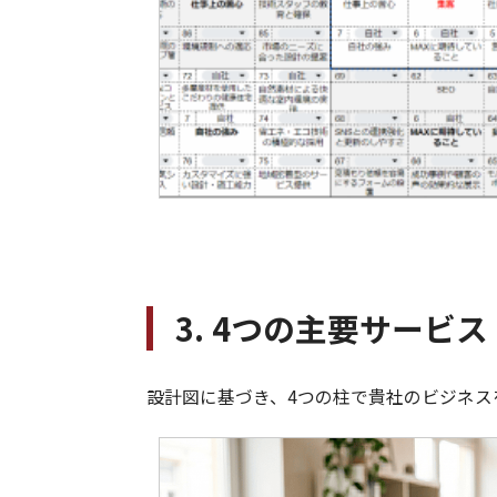
3. 4つの主要サービス
設計図に基づき、4つの柱で貴社のビジネス