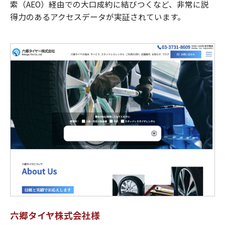
索（AEO）経由での大口成約に結びつくなど、非常に説
得力のあるアクセスデータが実証されています。
六郷タイヤ株式会社様