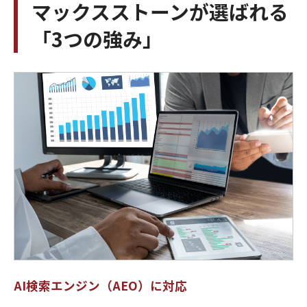
マックスストーンが選ばれる
「3つの強み」
AI検索エンジン（AEO）に対応