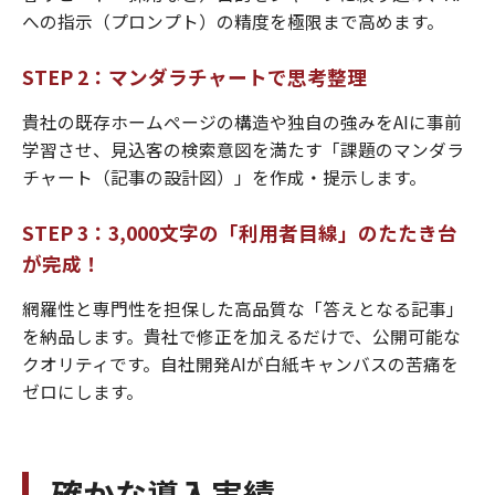
への指示（プロンプト）の精度を極限まで高めます。
STEP 2：マンダラチャートで思考整理
貴社の既存ホームページの構造や独自の強みをAIに事前
学習させ、見込客の検索意図を満たす「課題のマンダラ
チャート（記事の設計図）」を作成・提示します。
STEP 3：3,000文字の「利用者目線」のたたき台
が完成！
網羅性と専門性を担保した高品質な「答えとなる記事」
を納品します。貴社で修正を加えるだけで、公開可能な
クオリティです。自社開発AIが白紙キャンバスの苦痛を
ゼロにします。
確かな導入実績