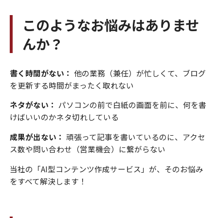
このようなお悩みはありませ
んか？
書く時間がない：
他の業務（兼任）が忙しくて、ブログ
を更新する時間がまったく取れない
ネタがない：
パソコンの前で白紙の画面を前に、何を書
けばいいのかネタ切れしている
成果が出ない：
頑張って記事を書いているのに、アクセ
ス数や問い合わせ（営業機会）に繋がらない
当社の「AI型コンテンツ作成サービス」が、そのお悩み
をすべて解決します！