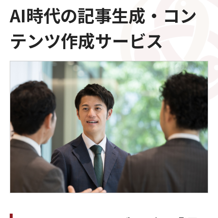
AI時代の記事生成・コン
テンツ作成サービス