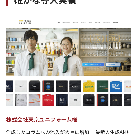
株式会社東京ユニフォーム様
作成したコラムへの流入が大幅に増加 。最新の生成AI検