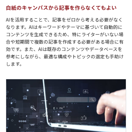
白紙のキャンパスから記事を作らなくてもよい
AIを活用することで、記事をゼロから考える必要がなく
なります。AIはキーワードやテーマに基づいて自動的に
コンテンツを生成できるため、特にライターがいない場
合や短期間で複数の記事を作成する必要がある場合に有
効です。また、AIは既存のコンテンツやデータベースを
参考にしながら、最適な構成やトピックの選定も手助け
します。