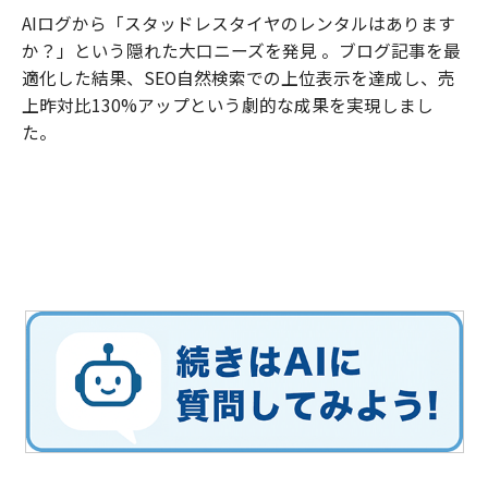
AIログから「スタッドレスタイヤのレンタルはあります
か？」という隠れた大口ニーズを発見 。ブログ記事を最
適化した結果、SEO自然検索での上位表示を達成し、売
上昨対比130%アップという劇的な成果を実現しまし
た。