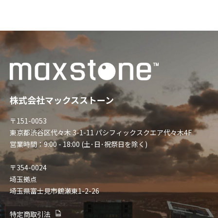
株式会社マックスストーン
〒151-0053
東京都渋谷区代々木 3-1-11 パシフィックスクエア代々木4F
営業時間：9:00 - 18:00 (土･日･祝祭日を除く)
〒354-0024
埼玉拠点
埼玉県富士見市鶴瀬東1-2-26
特定商取引法