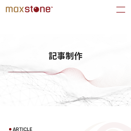
記事制作
ARTICLE