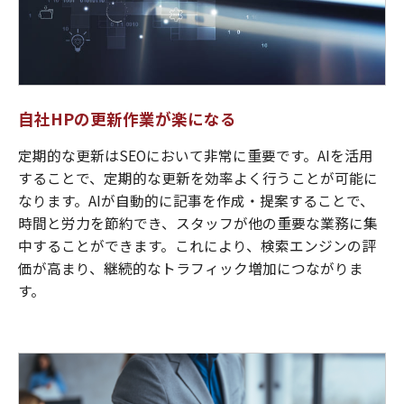
自社HPの更新作業が楽になる
定期的な更新はSEOにおいて非常に重要です。AIを活用
することで、定期的な更新を効率よく行うことが可能に
なります。AIが自動的に記事を作成・提案することで、
時間と労力を節約でき、スタッフが他の重要な業務に集
中することができます。これにより、検索エンジンの評
価が高まり、継続的なトラフィック増加につながりま
す。