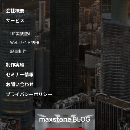
会社概要
サービス
HP実装型AI
Webサイト制作
記事制作
制作実績
セミナー情報
お問い合わせ
プライバシーポリシー