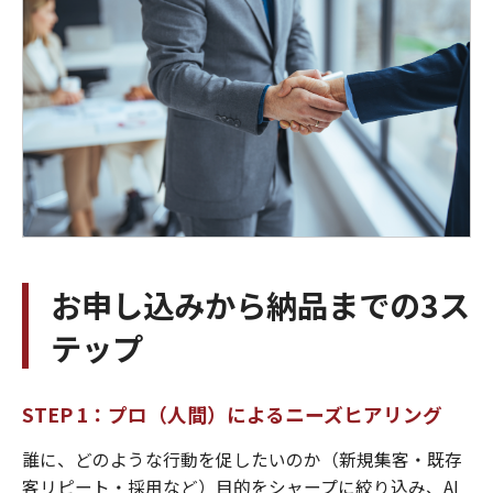
お申し込みから納品までの3ス
テップ
STEP 1：プロ（人間）によるニーズヒアリング
誰に、どのような行動を促したいのか（新規集客・既存
客リピート・採用など）目的をシャープに絞り込み、AI