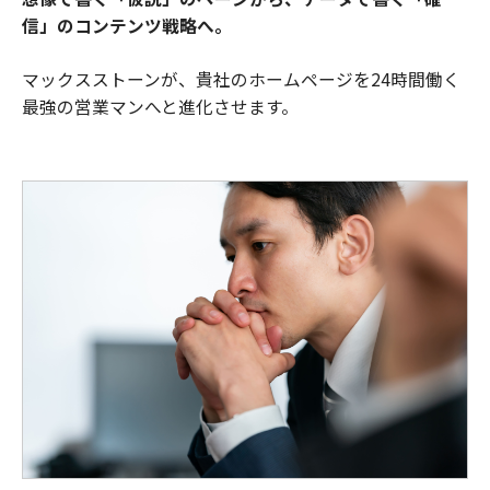
信」のコンテンツ戦略へ。
マックスストーンが、貴社のホームページを24時間働く
最強の営業マンへと進化させます。