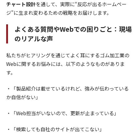
チャート設計
を通して、実際に“反応が出るホームペー
ジ”に生まれ変わるための戦略をお届けします。
よくある質問やWebでの困りごと：現場
のリアルな声
私たちがヒアリングを通じてよく耳にするゴム加工業の
Webに関するお悩みには、以下のようなものがありま
す。
・「製品紹介は載せているけれど、強みが伝わっている
か自信がない」
・「Web担当がいないので、更新が止まっている」
・「検索しても自社のサイトが出てこない」