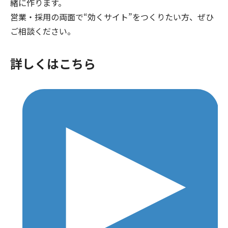
緒に作ります。
営業・採用の両面で“効くサイト”をつくりたい方、ぜひ
ご相談ください。
詳しくはこちら