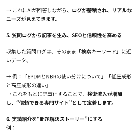
→ これにAIが回答しながら、
ログが蓄積され、リアルな
ニーズが見えてきます。
5. 質問ログから記事を生み、SEOと信頼性を高める
収集した質問ログは、そのまま「検索キーワード」に近
いデータ。
→ 例：「EPDMとNBRの使い分けについて」「低圧成形
と高圧成形の違い」
→ これをもとに記事化することで、
検索流入が増加
し、“信頼できる専門サイト”として定着します。
6. 実績紹介を“問題解決ストーリー”にする
例：