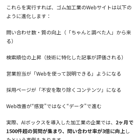
これらを実行すれば、ゴム加工業のWebサイトは以下の
ように進化します：
問い合わせ数・質の向上（「ちゃんと調べた人」から来
る）
検索順位の上昇（技術に特化した記事が評価される）
営業担当が「Webを使って説明できる」ようになる
採用ページが「不安を取り除くコンテンツ」になる
Web改善が“感覚”ではなく“データ”で進む
実際、AIボックスを導入した加工業の企業では、
2ヶ月で
1500件超の質問が集まり、問い合わせ率が3倍に向上
し
たという事例もあります。