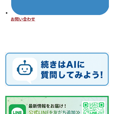
お問い合わせ