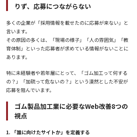
りず、応募につながらない
多くの企業が「採用情報を載せたのに応募が来ない」と
言います。
その原因の多くは、「現場の様子」「人の雰囲気」「教
育体制」といった応募者が求めている情報がないことに
あります。
特に未経験者や若年層にとって、「ゴム加工って何する
の？」「加硫って危ないの？」という漠然とした不安が
応募を阻んでいます。
ゴム製品加工業に必要なWeb改善8つの
視点
1. 「誰に向けたサイトか」を定義する