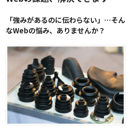
「強みがあるのに伝わらない」…そん
なWebの悩み、ありませんか？