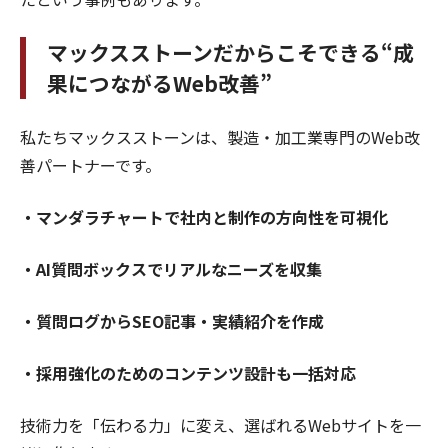
マックスストーンだからこそできる“成
果につながるWeb改善”
私たちマックスストーンは、製造・加工業専門のWeb改
善パートナーです。
・マンダラチャートで社内と制作の方向性を可視化
・AI質問ボックスでリアルなニーズを収集
・質問ログからSEO記事・実績紹介を作成
・採用強化のためのコンテンツ設計も一括対応
技術力を「伝わる力」に変え、選ばれるWebサイトを一