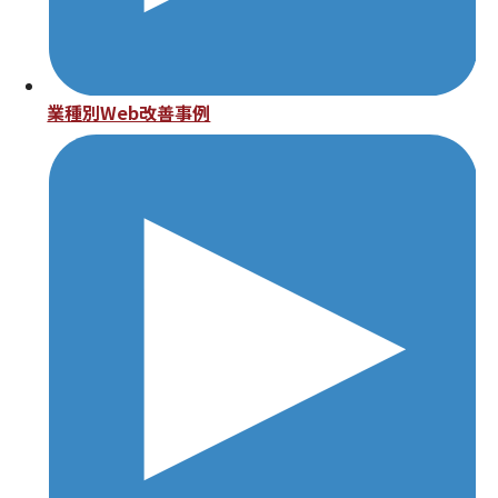
業種別Web改善事例