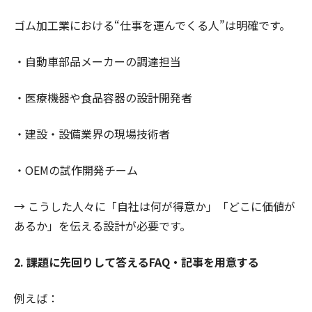
ゴム加工業における“仕事を運んでくる人”は明確です。
・自動車部品メーカーの調達担当
・医療機器や食品容器の設計開発者
・建設・設備業界の現場技術者
・OEMの試作開発チーム
→ こうした人々に「自社は何が得意か」「どこに価値が
あるか」を伝える設計が必要です。
2. 課題に先回りして答えるFAQ・記事を用意する
例えば：