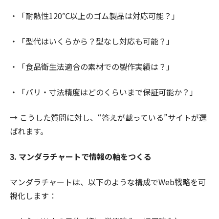
・「耐熱性120℃以上のゴム製品は対応可能？」
・「型代はいくらから？型なし対応も可能？」
・「食品衛生法適合の素材での製作実績は？」
・「バリ・寸法精度はどのくらいまで保証可能か？」
→ こうした質問に対し、“答えが載っている”サイトが選
ばれます。
3. マンダラチャートで情報の軸をつくる
マンダラチャートは、以下のような構成でWeb戦略を可
視化します：