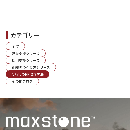
カテゴリー
全て
営業支援シリーズ
採用支援シリーズ
組織のつくり方シリーズ
AI時代のHP改善方法
その他ブログ