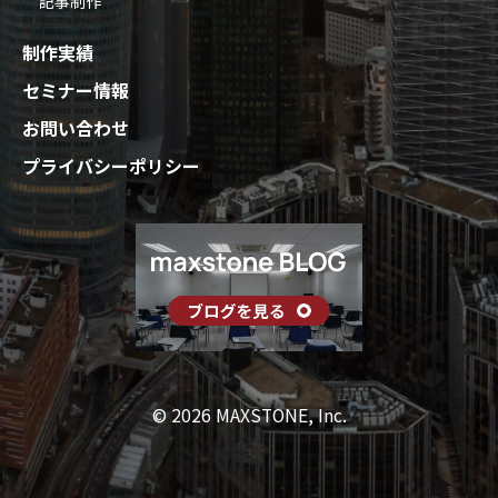
記事制作
制作実績
セミナー情報
お問い合わせ
プライバシーポリシー
© 2026 MAXSTONE, Inc.