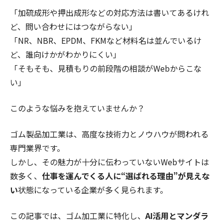
「加硫成形や押出成形などの対応方法は書いてあるけれ
ど、問い合わせにはつながらない」
「NR、NBR、EPDM、FKMなど材料名は並んでいるけ
ど、誰向けかがわかりにくい」
「そもそも、見積もりの前段階の相談がWebからこな
い」
このような悩みを抱えていませんか？
ゴム製品加工業は、高度な技術力とノウハウが問われる
専門業界です。
しかし、その魅力が十分に伝わっていないWebサイトは
数多く、
仕事を運んでくる人に“選ばれる理由”が見えな
い
状態になっている企業が多く見られます。
この記事では、ゴム加工業に特化し、
AI活用とマンダラ