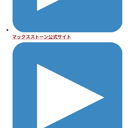
マックスストーン公式サイト