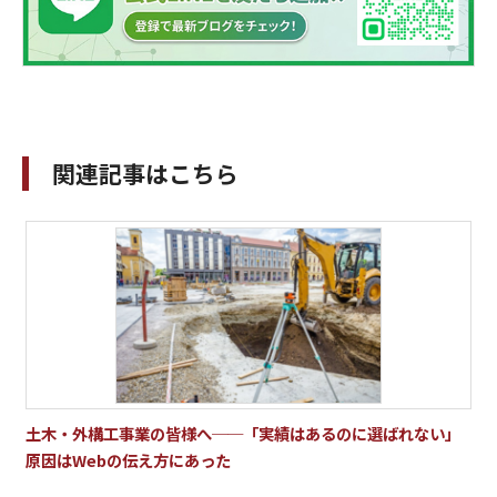
関連記事はこちら
土木・外構工事業の皆様へ──「実績はあるのに選ばれない」
原因はWebの伝え方にあった