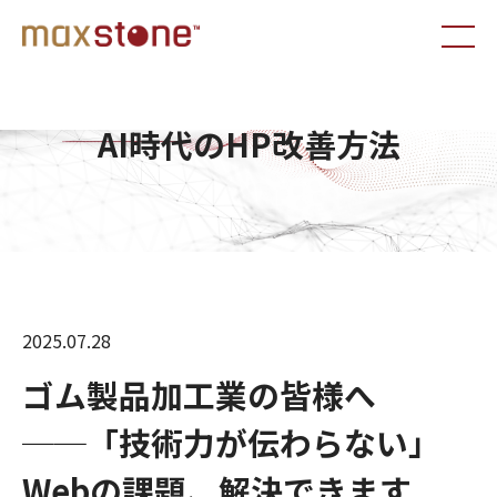
AI時代のHP改善方法
2025.07.28
ゴム製品加工業の皆様へ
──「技術力が伝わらない」
Webの課題、解決できます