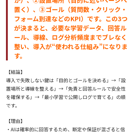
置く）、③ゴール（質問数・クリック・
フォーム到達などのKPI）です。この3つ
が決まると、必要な学習データ、回答ル
ール、導線、ログ分析頻度までブレなく
整い、導入が“使われる仕組み”になりま
す。
【結論】
導入で失敗しない鍵は「目的とゴールを決める」→「設
置場所と導線を整える」→「免責と回答ルールで安全性
を確保する」→「最小学習で公開しログで育てる」の順
です。
【理由】
・AIは確率的に回答するため、断定や保証が混ざると信