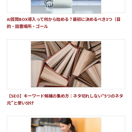
AI質問BOX導入って何から始める？最初に決めるべき3つ（目
的・設置場所・ゴール
【SEO】キーワード候補の集め方：ネタ切れしない“5つのネタ
元”と使い分け