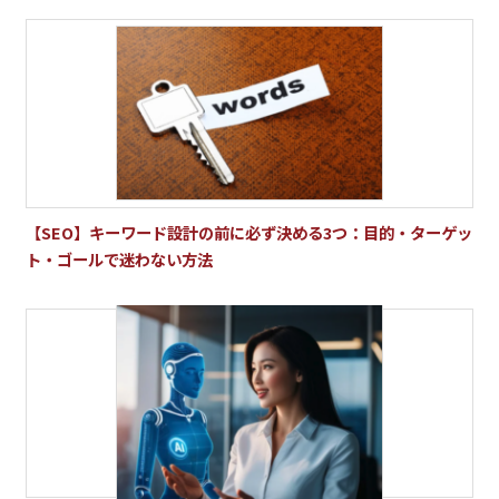
【SEO】キーワード設計の前に必ず決める3つ：目的・ターゲッ
ト・ゴールで迷わない方法