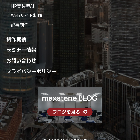
HP実装型AI
Webサイト制作
記事制作
制作実績
セミナー情報
お問い合わせ
プライバシーポリシー