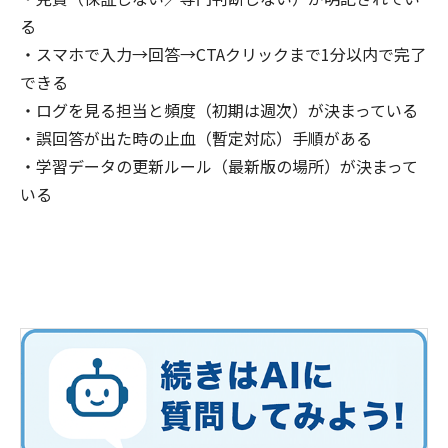
る
・スマホで入力→回答→CTAクリックまで1分以内で完了
できる
・ログを見る担当と頻度（初期は週次）が決まっている
・誤回答が出た時の止血（暫定対応）手順がある
・学習データの更新ルール（最新版の場所）が決まって
いる