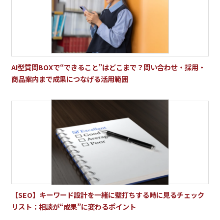
AI型質問BOXで“できること”はどこまで？問い合わせ・採用・
商品案内まで成果につなげる活用範囲
【SEO】キーワード設計を一緒に壁打ちする時に見るチェック
リスト：相談が“成果”に変わるポイント