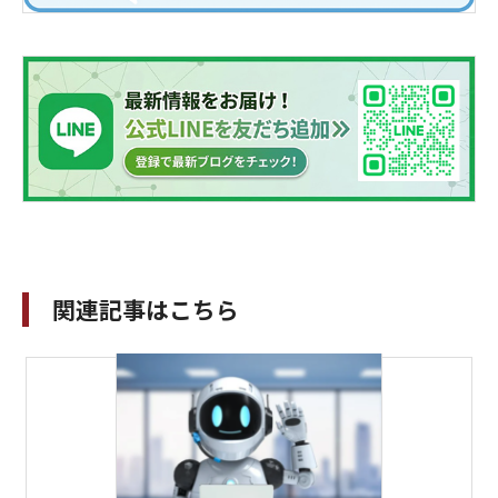
関連記事はこちら