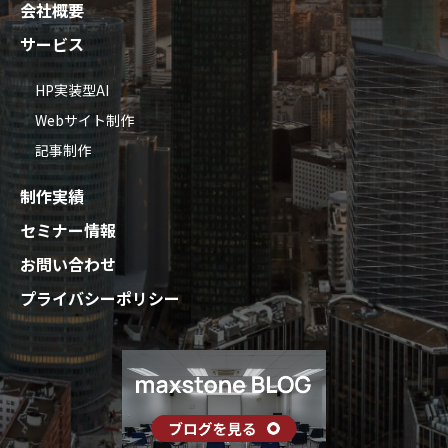
会社概要
サービス
HP実装型AI
Webサイト制作
記事制作
制作実績
セミナー情報
お問い合わせ
プライバシーポリシー