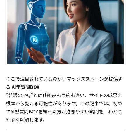
そこで注目されているのが、マックスストーンが提供す
る
AI型質問BOX
。
“普通のFAQ”とは仕組みも目的も違い、サイトの成果を
根本から変える可能性があります。この記事では、初め
てAI型質問BOXを知った方が抱きやすい疑問を、わかり
やすく解消します。