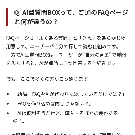
Q. AI型質問BOXって、普通のFAQページ
と何が違うの？
FAQページは「よくある質問」と「答え」をあらかじめ
用意して、ユーザーが自分で探して読む仕組みです。
一方でAI型質問BOXは、ユーザーが“自分の言葉”で質問
を入力すると、AIが即時に自動回答する仕組みです。
でも、ここで多くの方がこう感じます。
「結局、FAQをAIが代わりに返しているだけでは？」
「FAQを作り込めば同じじゃない？」
「AIは便利そうだけど、導入するほどの差がある
の？」