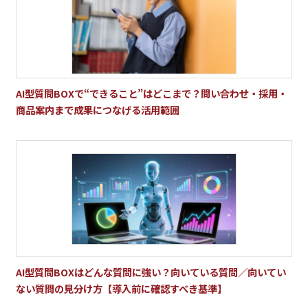
AI型質問BOXで“できること”はどこまで？問い合わせ・採用・
商品案内まで成果につなげる活用範囲
AI型質問BOXはどんな質問に強い？向いている質問／向いてい
ない質問の見分け方【導入前に確認すべき基準】