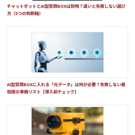
チャットボットとAI型質問BOXは別物？違いと失敗しない選び
方（5つの判断軸）
AI型質問BOXに入れる「元データ」は何が必要？失敗しない最
低限の準備リスト【導入前チェック】