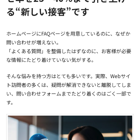
る“新しい接客”です
ホームページにFAQページを用意しているのに、なぜか
問い合わせが増えない。
「よくある質問」を整備したはずなのに、お客様が必要
な情報にたどり着けていない気がする。
そんな悩みを持つ方はとても多いです。実際、Webサイ
ト訪問者の多くは、疑問が解消できないと離脱してしま
い、問い合わせフォームまでたどり着くのはごく一部で
す。