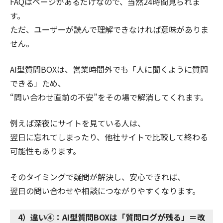
FAQはページがあるだけなので、当然24時間見られま
す。
ただ、ユーザーが読んで理解できなければ意味がありま
せん。
AI型質問BOXは、営業時間外でも「人に聞くように質問
できる」ため、
“問い合わせ直前の不安”をその場で解消してくれます。
例えば深夜にサイトを見ている人は、
翌日に忘れてしまったり、他社サイトで比較して終わる
可能性もあります。
そのタイミングで疑問が解決し、安心できれば、
翌日の問い合わせや相談につながりやすくなります。
4）違い④：AI型質問BOXは「質問ログが残る」＝改