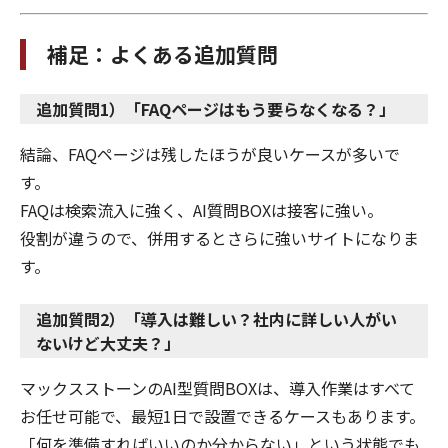
補足：よくある追加質問
追加質問1）「FAQページはもう要らなくなる？」
結論、FAQページは残したほうが良いケースが多いで
す。
FAQは検索流入に強く、AI質問BOXは接客に強い。
役割が違うので、併用するとさらに強いサイトになりま
す。
追加質問2）「導入は難しい？社内に詳しい人がい
ないけど大丈夫？」
マックスストーンのAI型質問BOXは、導入作業はすべて
お任せ可能で、最短1日で設置できるケースもあります。
「何を準備すればいいのか分からない」という状態でも