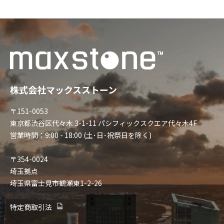
株式会社マックスストーン
〒151-0053
東京都渋谷区代々木 3-1-11 パシフィックスクエア代々木4F
営業時間：9:00 - 18:00 (土･日･祝祭日を除く)
〒354-0024
埼玉拠点
埼玉県富士見市鶴瀬東1-2-26
特定商取引法