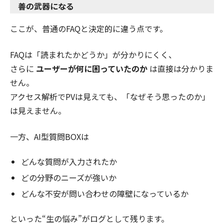
善の武器になる
ここが、普通のFAQと決定的に違う点です。
FAQは「読まれたかどうか」が分かりにくく、
さらに
ユーザーが何に困っていたのか
は直接は分かりま
せん。
アクセス解析でPVは見えても、「なぜそう思ったのか」
は見えません。
一方、AI型質問BOXは
どんな質問が入力されたか
どの分野のニーズが強いか
どんな不安が問い合わせの障壁になっているか
といった“生の悩み”がログとして残ります。