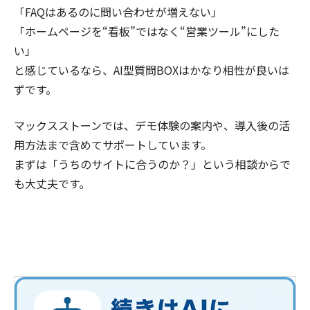
「FAQはあるのに問い合わせが増えない」
「ホームページを“看板”ではなく“営業ツール”にした
い」
と感じているなら、AI型質問BOXはかなり相性が良いは
ずです。
マックスストーンでは、デモ体験の案内や、導入後の活
用方法まで含めてサポートしています。
まずは「うちのサイトに合うのか？」という相談からで
も大丈夫です。