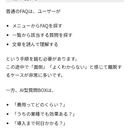
普通のFAQは、ユーザーが
メニューからFAQを探す
一覧から該当する質問を探す
文章を読んで理解する
という手順を踏む必要があります。
この途中で「面倒」「よくわからない」と感じて離脱す
るケースが非常に多いです。
一方、AI型質問BOXは、
「費用ってどのくらい？」
「うちの業種でも効果ある？」
「導入まで何日かかる？」