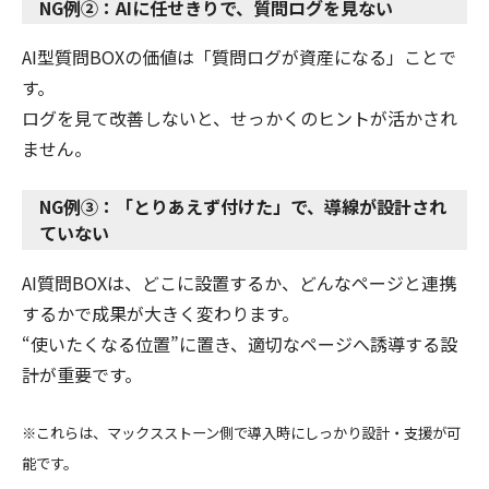
NG例②：AIに任せきりで、質問ログを見ない
AI型質問BOXの価値は「質問ログが資産になる」ことで
す。
ログを見て改善しないと、せっかくのヒントが活かされ
ません。
NG例③：「とりあえず付けた」で、導線が設計され
ていない
AI質問BOXは、どこに設置するか、どんなページと連携
するかで成果が大きく変わります。
“使いたくなる位置”に置き、適切なページへ誘導する設
計が重要です。
※これらは、マックスストーン側で導入時にしっかり設計・支援が可
能です。