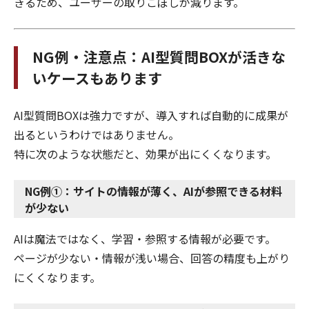
きるため、ユーザーの取りこぼしが減ります。
NG例・注意点：AI型質問BOXが活きな
いケースもあります
AI型質問BOXは強力ですが、導入すれば自動的に成果が
出るというわけではありません。
特に次のような状態だと、効果が出にくくなります。
NG例①：サイトの情報が薄く、AIが参照できる材料
が少ない
AIは魔法ではなく、学習・参照する情報が必要です。
ページが少ない・情報が浅い場合、回答の精度も上がり
にくくなります。