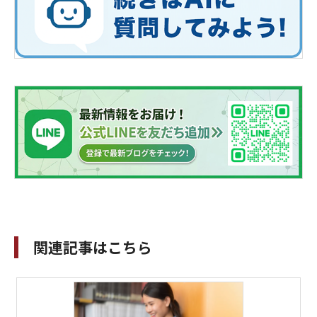
関連記事はこちら