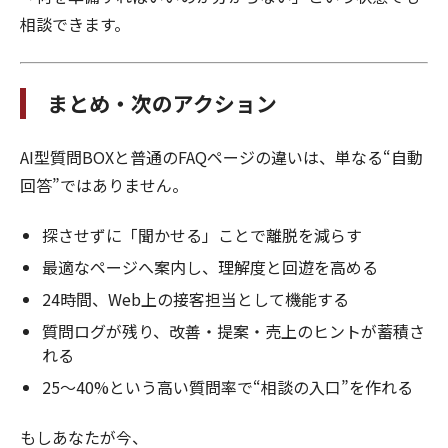
相談できます。
まとめ・次のアクション
AI型質問BOXと普通のFAQページの違いは、単なる“自動
回答”ではありません。
探させずに「聞かせる」ことで離脱を減らす
最適なページへ案内し、理解度と回遊を高める
24時間、Web上の接客担当として機能する
質問ログが残り、改善・提案・売上のヒントが蓄積さ
れる
25〜40%という高い質問率で“相談の入口”を作れる
もしあなたが今、