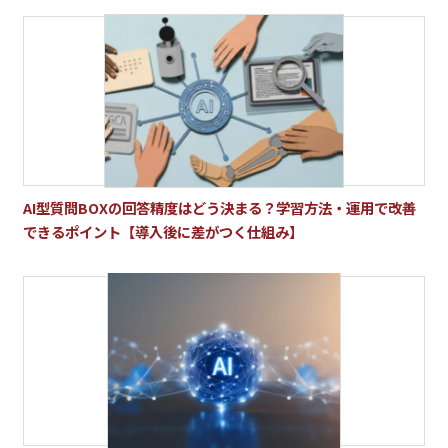
AI型質問BOXの回答精度はどう決まる？学習方法・運用で改善
できるポイント【導入後に差がつく仕組み】