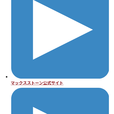
マックスストーン公式サイト