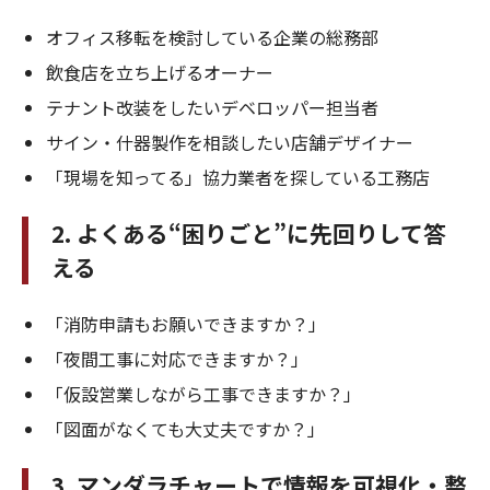
オフィス移転を検討している企業の総務部
飲食店を立ち上げるオーナー
テナント改装をしたいデベロッパー担当者
サイン・什器製作を相談したい店舗デザイナー
「現場を知ってる」協力業者を探している工務店
2. よくある“困りごと”に先回りして答
える
「消防申請もお願いできますか？」
「夜間工事に対応できますか？」
「仮設営業しながら工事できますか？」
「図面がなくても大丈夫ですか？」
3. マンダラチャートで情報を可視化・整