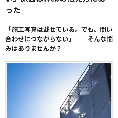
った
「施工写真は載せている。でも、問い
合わせにつながらない」──そんな悩
みはありませんか？