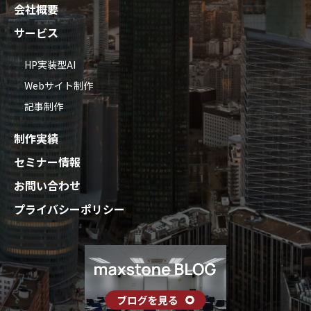
会社概要
サービス
HP実装型AI
Webサイト制作
記事制作
制作実績
セミナー情報
お問い合わせ
プライバシーポリシー