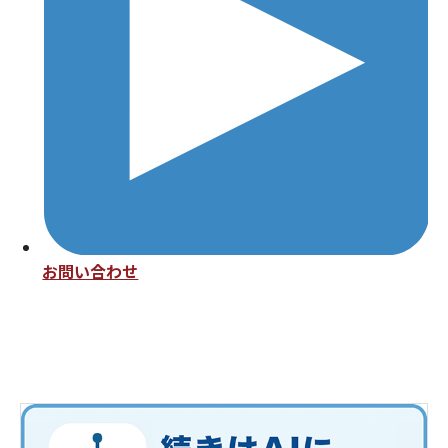
お問い合わせ