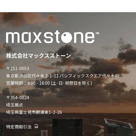
株式会社マックスストーン
〒151-0053
東京都渋谷区代々木 3-1-11 パシフィックスクエア代々木4F
営業時間：9:00 - 18:00 (土･日･祝祭日を除く)
〒354-0024
埼玉拠点
埼玉県富士見市鶴瀬東1-2-26
特定商取引法