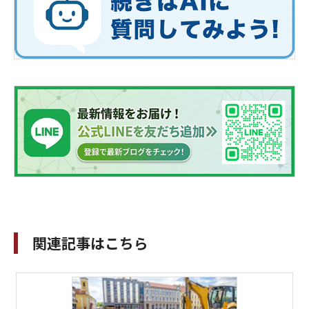
関連記事はこちら