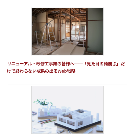
リニューアル・改修工事業の皆様へ──「見た目の綺麗さ」だ
けで終わらない成果の出るWeb戦略