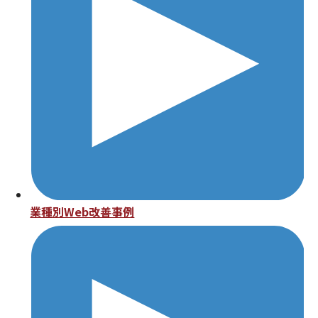
業種別Web改善事例