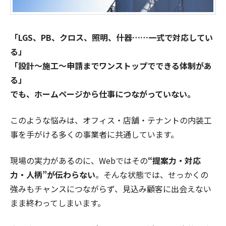
「LGS、PB、クロス、照明、什器……一式で対応してい
る」
「設計〜施工〜申請までワンストップでできる体制があ
る」
でも、ホームページから仕事につながっていない。
このような悩みは、オフィス・店舗・テナントの内装工
事を手がける多くの事業者に共通しています。
現場の実力があるのに、Webではその
“提案力・対応
力・人柄”が伝わらない
。そんな状態では、せっかくの
強みもチャンスにつながらず、見込み顧客に出会えない
まま終わってしまいます。