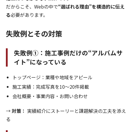
だからこそ、Webの中で
“選ばれる理由”を構造的に伝え
る
必要があります。
失敗例とその対策
失敗例①：施工事例だけの“アルバムサ
イト”になっている
トップページ：業種や地域をアピール
施工実績：完成写真を10〜20件掲載
会社概要・事業内容・お問い合わせ
→
対策：
実績紹介にストーリーと課題解決の工夫を添え
る