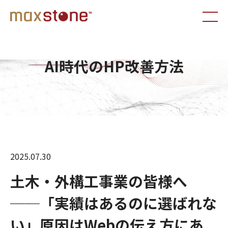
AI時代のHP改善方法
2025.07.30
土木・外構工事業の皆様へ
──「実績はあるのに選ばれな
い」原因はWebの伝え方にあ