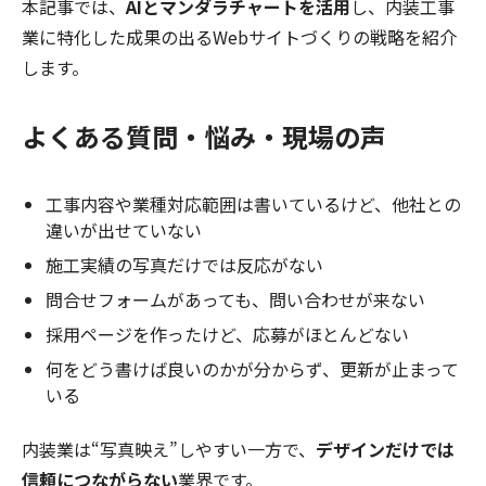
本記事では、
AIとマンダラチャートを活用
し、内装工事
業に特化した成果の出るWebサイトづくりの戦略を紹介
します。
よくある質問・悩み・現場の声
工事内容や業種対応範囲は書いているけど、他社との
違いが出せていない
施工実績の写真だけでは反応がない
問合せフォームがあっても、問い合わせが来ない
採用ページを作ったけど、応募がほとんどない
何をどう書けば良いのかが分からず、更新が止まって
いる
内装業は“写真映え”しやすい一方で、
デザインだけでは
信頼につながらない
業界です。