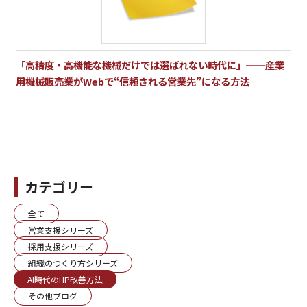
「高精度・高機能な機械だけでは選ばれない時代に」──産業
用機械販売業がWebで“信頼される営業先”になる方法
カテゴリー
全て
営業支援シリーズ
採用支援シリーズ
組織のつくり方シリーズ
AI時代のHP改善方法
その他ブログ