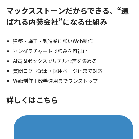
マックスストーンだからできる、“選
ばれる内装会社”になる仕組み
建築・施工・製造業に強いWeb制作
マンダラチャートで強みを可視化
AI質問ボックスでリアルな声を集める
質問ログ→記事・採用ページ化まで対応
Web制作＋改善運用までワンストップ
詳しくはこちら