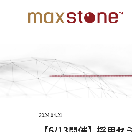
2024.04.21
【6/13開催】採用