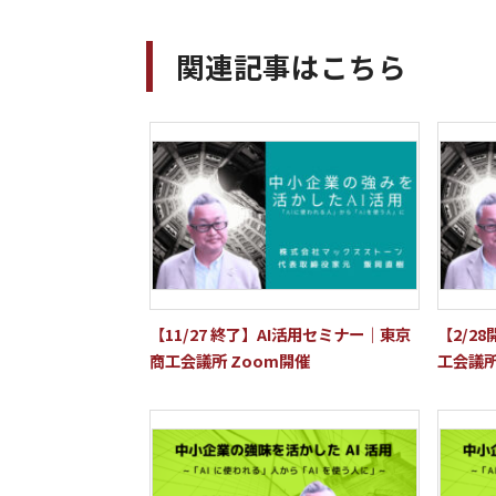
関連記事はこちら
【11/27 終了】AI活用セミナー｜東京
【2/2
商工会議所 Zoom開催
工会議所