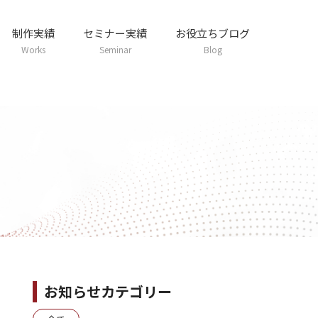
制作実績
セミナー実績
お役立ちブログ
Works
Seminar
Blog
お知らせカテゴリー