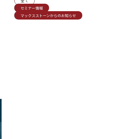
全て
セミナー情報
マックスストーンからのお知らせ