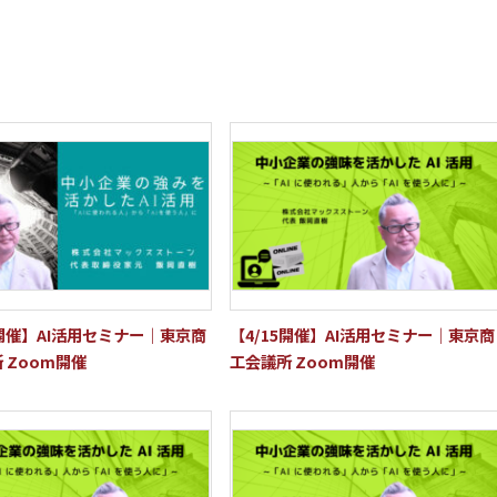
8開催】AI活用セミナー｜東京商
【4/15開催】AI活用セミナー｜東京商
 Zoom開催
工会議所 Zoom開催