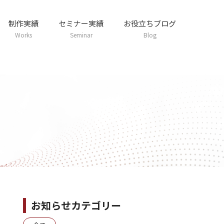
制作実績
セミナー実績
お役立ちブログ
Works
Seminar
Blog
お知らせカテゴリー