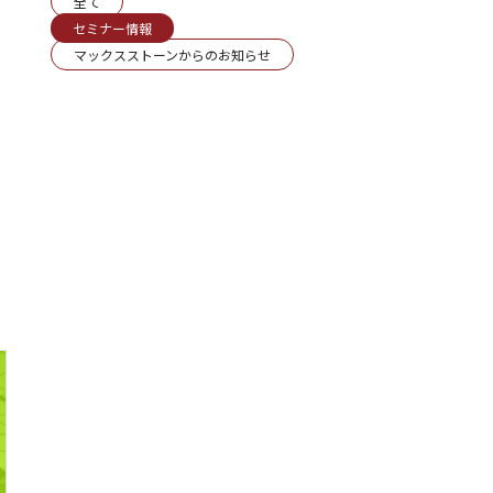
全て
セミナー情報
マックスストーンからのお知らせ