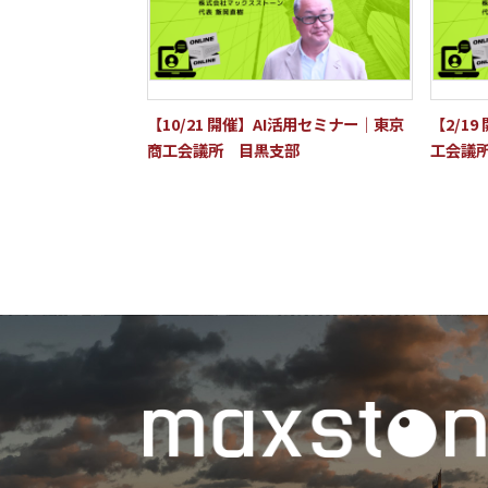
【10/21 開催】AI活用セミナー｜東京
【2/1
商工会議所 目黒支部
工会議