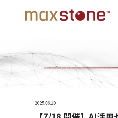
2025.06.10
【7/18 開催】AI