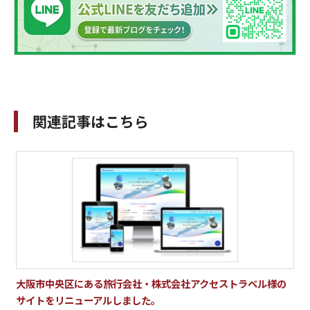
関連記事はこちら
大阪市中央区にある旅行会社・株式会社アクセストラベル様の
サイトをリニューアルしました。