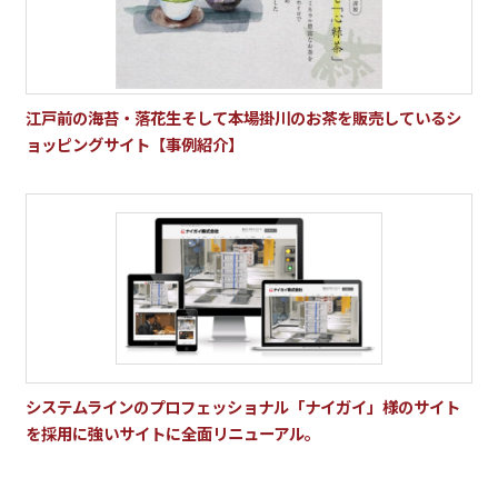
江戸前の海苔・落花生そして本場掛川のお茶を販売しているシ
ョッピングサイト【事例紹介】
システムラインのプロフェッショナル「ナイガイ」様のサイト
を採用に強いサイトに全面リニューアル。