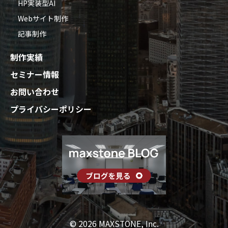
HP実装型AI
Webサイト制作
記事制作
制作実績
セミナー情報
お問い合わせ
プライバシーポリシー
© 2026 MAXSTONE, Inc.