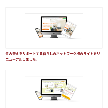
住み替えをサポートする暮らしのネットワーク様のサイトをリ
ニューアルしました。