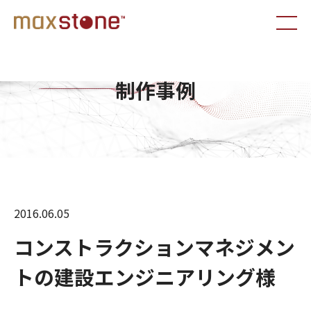
制作事例
2016.06.05
コンストラクションマネジメン
トの建設エンジニアリング様