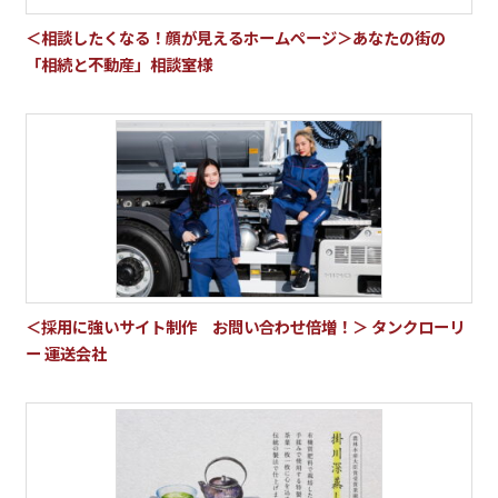
＜相談したくなる！顔が見えるホームページ＞あなたの街の
「相続と不動産」相談室様
＜採用に強いサイト制作 お問い合わせ倍増！＞ タンクローリ
ー 運送会社