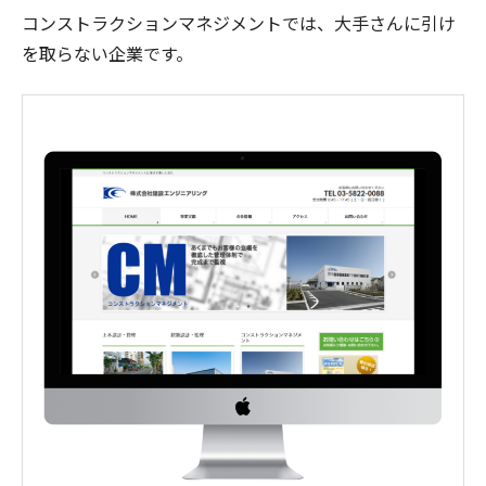
コンストラクションマネジメントでは、大手さんに引け
を取らない企業です。