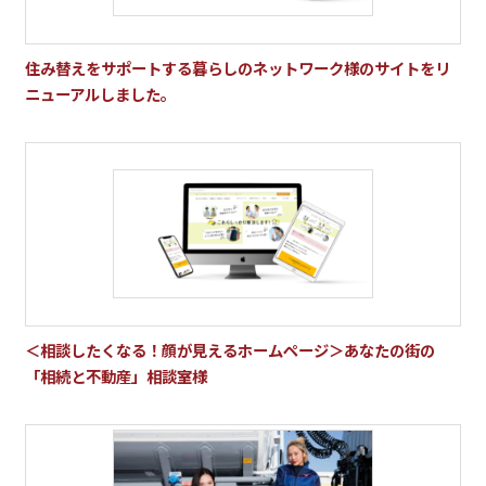
住み替えをサポートする暮らしのネットワーク様のサイトをリ
ニューアルしました。
＜相談したくなる！顔が見えるホームページ＞あなたの街の
「相続と不動産」相談室様