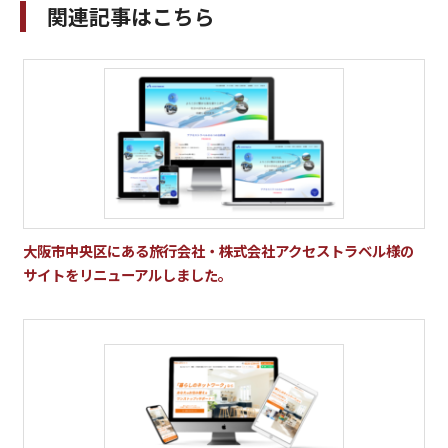
関連記事はこちら
大阪市中央区にある旅行会社・株式会社アクセストラベル様の
サイトをリニューアルしました。