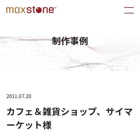
制作事例
2011.07.20
カフェ＆雑貨ショップ、サイマ
ーケット様