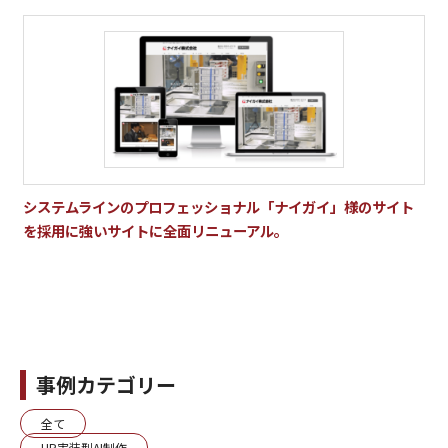
システムラインのプロフェッショナル「ナイガイ」様のサイト
を採用に強いサイトに全面リニューアル。
事例カテゴリー
全て
HP実装型AI制作