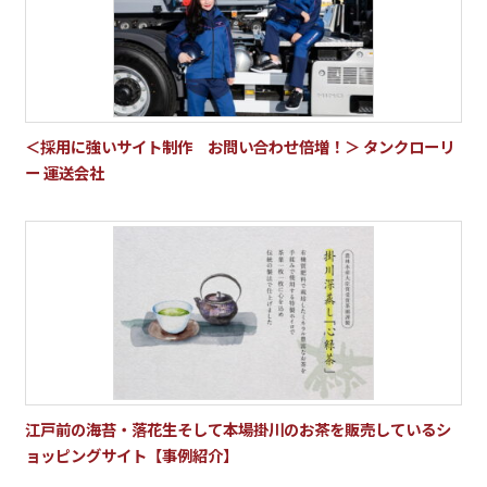
＜採用に強いサイト制作 お問い合わせ倍増！＞ タンクローリ
ー 運送会社
江戸前の海苔・落花生そして本場掛川のお茶を販売しているシ
ョッピングサイト【事例紹介】