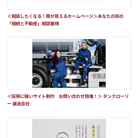
＜相談したくなる！顔が見えるホームページ＞あなたの街の
「相続と不動産」相談室様
＜採用に強いサイト制作 お問い合わせ倍増！＞ タンクローリ
ー 運送会社