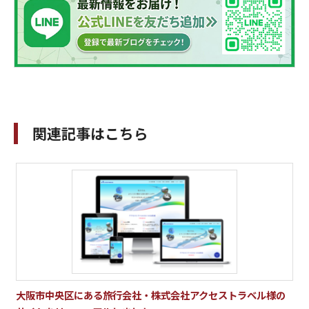
関連記事はこちら
大阪市中央区にある旅行会社・株式会社アクセストラベル様の