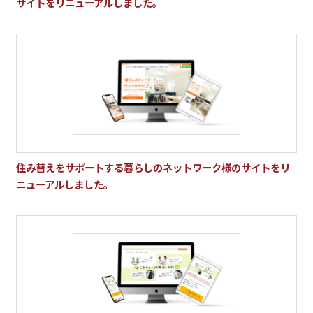
サイトをリニューアルしました。
住み替えをサポートする暮らしのネットワーク様のサイトをリ
ニューアルしました。