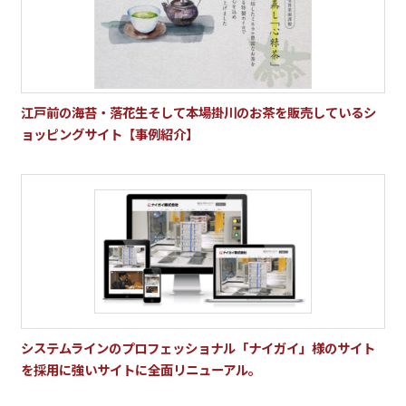
江戸前の海苔・落花生そして本場掛川のお茶を販売しているシ
ョッピングサイト【事例紹介】
システムラインのプロフェッショナル「ナイガイ」様のサイト
を採用に強いサイトに全面リニューアル。