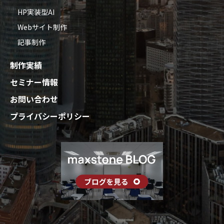
HP実装型AI
Webサイト制作
記事制作
制作実績
セミナー情報
お問い合わせ
プライバシーポリシー