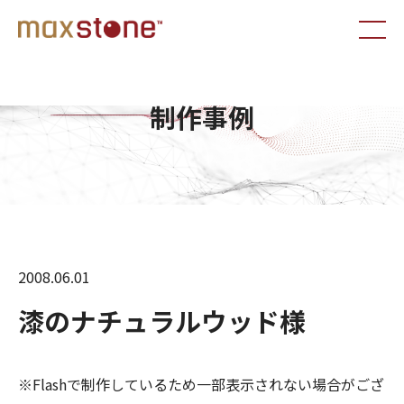
制作事例
2008.06.01
漆のナチュラルウッド様
※Flashで制作しているため一部表示されない場合がござ