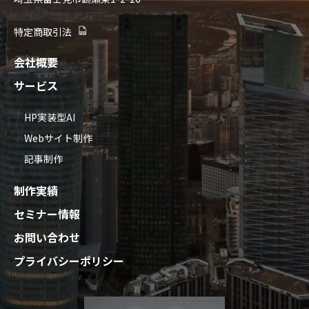
特定商取引法
会社概要
サービス
HP実装型AI
Webサイト制作
記事制作
制作実績
セミナー情報
お問い合わせ
プライバシーポリシー