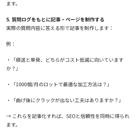
ます。
5. 質問ログをもとに記事・ページを制作する
実際の質問内容に答える形で記事を制作します：
例：
・「順送と単発、どちらがコスト低減に向いています
か？」
・「1000個/月のロットで最適な加工方法は？」
・「曲げ後にクラックが出ない工夫はありますか？」
→ これらを記事化すれば、SEOと信頼性を同時に得られ
ます。