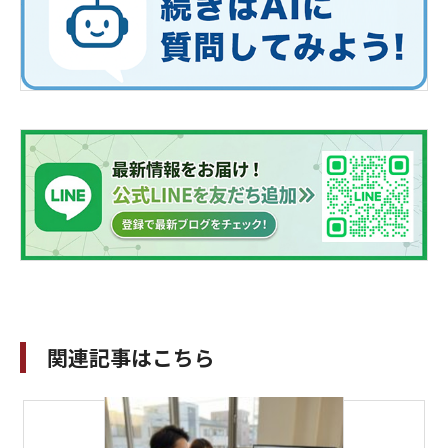
関連記事はこちら