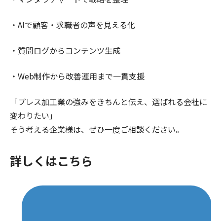
・AIで顧客・求職者の声を見える化
・質問ログからコンテンツ生成
・Web制作から改善運用まで一貫支援
「プレス加工業の強みをきちんと伝え、選ばれる会社に
変わりたい」
そう考える企業様は、ぜひ一度ご相談ください。
詳しくはこちら