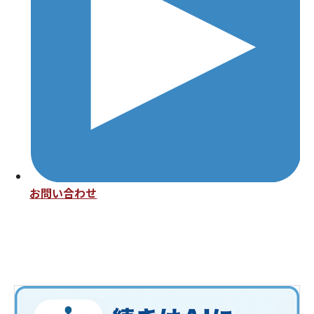
お問い合わせ