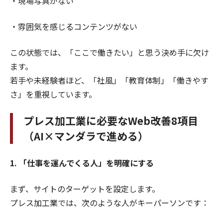
・現場写真がない
・雰囲気を感じるコンテンツがない
この状態では、「ここで働きたい」と思う決め手に欠け
ます。
若手や未経験者ほど、「社風」「教育体制」「働きやす
さ」を重視しています。
プレス加工業に必要なWeb改善8項目
（AI×マンダラで進める）
1. 「仕事を運んでくる人」を明確にする
まず、サイトのターゲットを設定します。
プレス加工業では、次のような人がキーパーソンです：