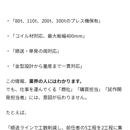
・「80t、110t、200t、300tのプレス機保有」
・「コイル材対応、最大板幅400mm」
・「順送・単発の両対応」
・「金型設計から量産まで一貫対応」
この情報、
業界の人にはわかります。
でも、仕事を運んでくる「商社」「購買担当」「試作開
発担当者」には、意図が伝わりません。
たとえば、
「順送ラインで工数削減し、前任者の5工程を2工程に集