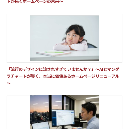
トが拓くホームページの未来～
「流行のデザインに流されすぎていませんか？」～AIとマンダ
ラチャートが導く、本当に価値あるホームページリニューアル
～