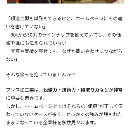
「順送金型も単発もできるけど、ホームページにその違
いを書けていない」
「80tから300tのラインナップを揃えていても、その価
値を誰にも伝えられていない」
「写真や実績を載せても、なぜか問い合わせにつながら
ない」
そんな悩みを抱えていませんか？
プレス加工業は、
設備力・技術力・段取り力
などが非常
に重要な業界です。
しかし、ホームページ上ではそれらの“価値”が正しく伝
わっていないケースが多く、せっかくの強みが埋もれた
ままになっている企業様を多数見かけます。