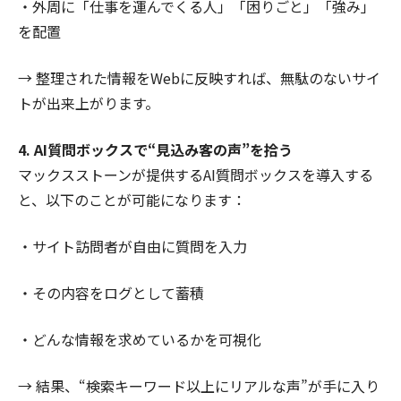
・外周に「仕事を運んでくる人」「困りごと」「強み」
を配置
→ 整理された情報をWebに反映すれば、無駄のないサイ
トが出来上がります。
4. AI質問ボックスで“見込み客の声”を拾う
マックスストーンが提供するAI質問ボックスを導入する
と、以下のことが可能になります：
・サイト訪問者が自由に質問を入力
・その内容をログとして蓄積
・どんな情報を求めているかを可視化
→ 結果、“検索キーワード以上にリアルな声”が手に入り