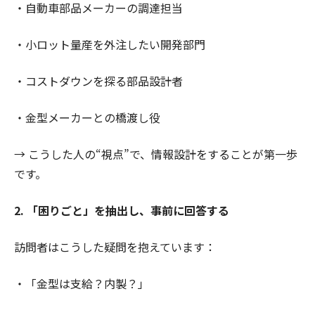
・自動車部品メーカーの調達担当
・小ロット量産を外注したい開発部門
・コストダウンを探る部品設計者
・金型メーカーとの橋渡し役
→ こうした人の“視点”で、情報設計をすることが第一歩
です。
2. 「困りごと」を抽出し、事前に回答する
訪問者はこうした疑問を抱えています：
・「金型は支給？内製？」