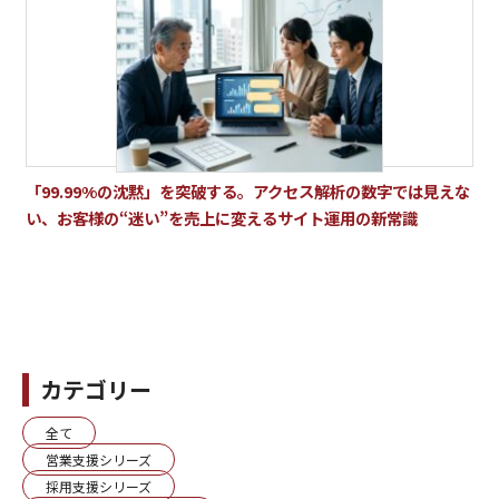
「99.99%の沈黙」を突破する。アクセス解析の数字では見えな
い、お客様の“迷い”を売上に変えるサイト運用の新常識
カテゴリー
全て
営業支援シリーズ
採用支援シリーズ