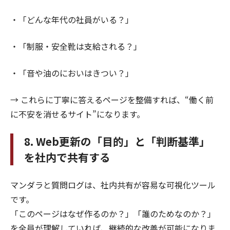
・「どんな年代の社員がいる？」
・「制服・安全靴は支給される？」
・「音や油のにおいはきつい？」
→ これらに丁寧に答えるページを整備すれば、“働く前
に不安を消せるサイト”になります。
8. Web更新の「目的」と「判断基準」
を社内で共有する
マンダラと質問ログは、社内共有が容易な可視化ツール
です。
「このページはなぜ作るのか？」「誰のためなのか？」
を全員が理解していれば、継続的な改善が可能になりま