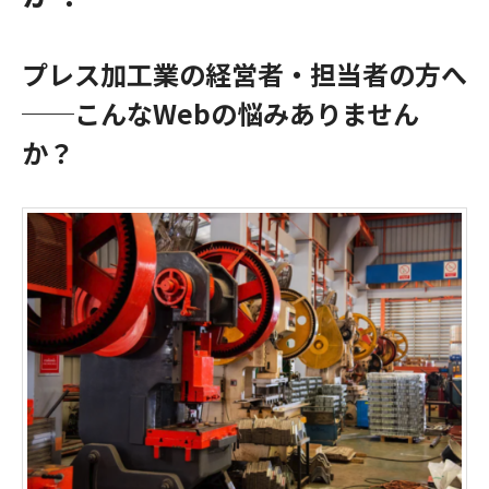
プレス加工業の経営者・担当者の方へ
──こんなWebの悩みありません
か？