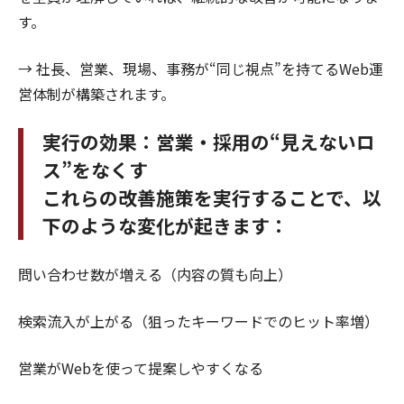
す。
→ 社長、営業、現場、事務が“同じ視点”を持てるWeb運
営体制が構築されます。
実行の効果：営業・採用の“見えないロ
ス”をなくす
これらの改善施策を実行することで、以
下のような変化が起きます：
問い合わせ数が増える（内容の質も向上）
検索流入が上がる（狙ったキーワードでのヒット率増）
営業がWebを使って提案しやすくなる