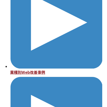
業種別Web改善事例