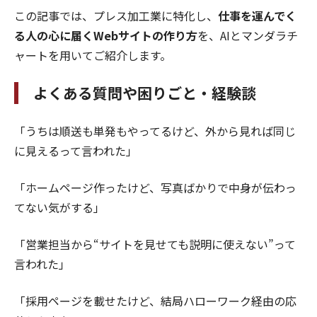
この記事では、プレス加工業に特化し、
仕事を運んでく
る人の心に届くWebサイトの作り方
を、AIとマンダラチ
ャートを用いてご紹介します。
よくある質問や困りごと・経験談
「うちは順送も単発もやってるけど、外から見れば同じ
に見えるって言われた」
「ホームページ作ったけど、写真ばかりで中身が伝わっ
てない気がする」
「営業担当から“サイトを見せても説明に使えない”って
言われた」
「採用ページを載せたけど、結局ハローワーク経由の応