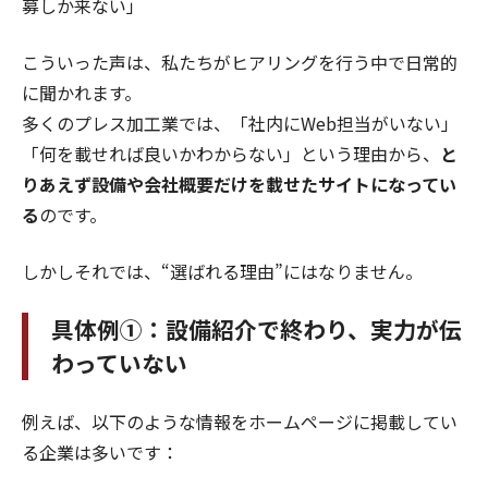
募しか来ない」
こういった声は、私たちがヒアリングを行う中で日常的
に聞かれます。
多くのプレス加工業では、「社内にWeb担当がいない」
「何を載せれば良いかわからない」という理由から、
と
りあえず設備や会社概要だけを載せたサイトになってい
る
のです。
しかしそれでは、“選ばれる理由”にはなりません。
具体例①：設備紹介で終わり、実力が伝
わっていない
例えば、以下のような情報をホームページに掲載してい
る企業は多いです：