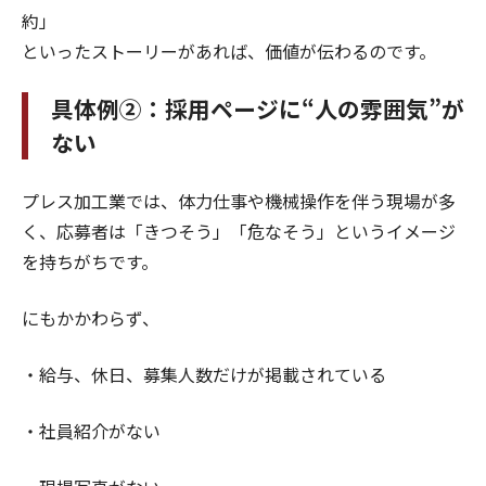
約」
といったストーリーがあれば、価値が伝わるのです。
具体例②：採用ページに“人の雰囲気”が
ない
プレス加工業では、体力仕事や機械操作を伴う現場が多
く、応募者は「きつそう」「危なそう」というイメージ
を持ちがちです。
にもかかわらず、
・給与、休日、募集人数だけが掲載されている
・社員紹介がない