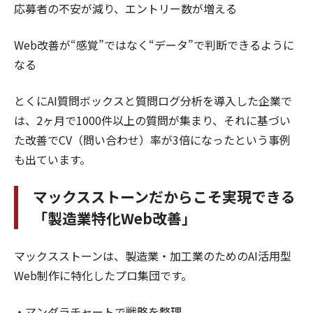
応募者の不安が減り、エントリー数が増える
Web改善が“感覚”ではなく“データ”で判断できるように
なる
とくにAI質問ボックスと質問ログ分析を導入した企業で
は、2ヶ月で1000件以上の質問が集まり、それに基づい
た改善でCV（問い合わせ）率が3倍になったという事例
も出ています。
マックスストーンだからこそ実現できる
「製造業特化Web改善」
マックスストーンは、製造業・加工業のためのAI活用型
Web制作に特化したプロ集団です。
・マンダラチャートで戦略を整理