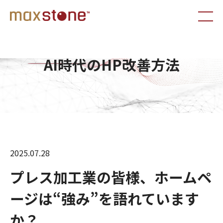
AI時代のHP改善方法
2025.07.28
プレス加工業の皆様、ホームペ
ージは“強み”を語れています
か？