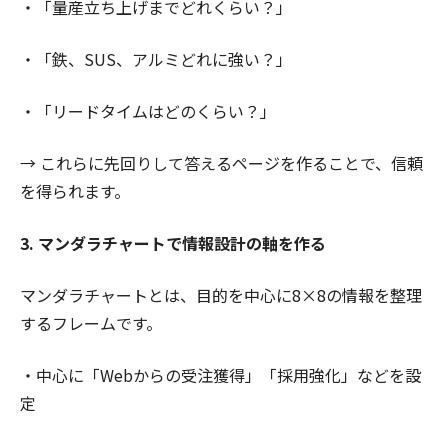
・「量産立ち上げまでどれくらい？」
・「鉄、SUS、アルミどれに強い？」
・「リードタイムはどのくらい？」
→ これらに先回りして答えるページを作ることで、信頼
を得られます。
3. マンダラチャートで情報設計の軸を作る
マンダラチャートとは、目的を中心に8×8の情報を整理
するフレームです。
・中心に「Webからの受注獲得」「採用強化」などを設
定