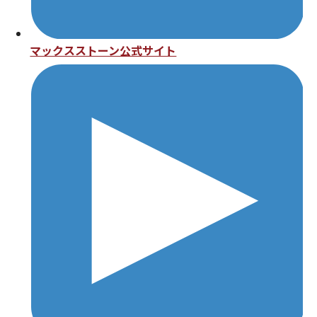
マックスストーン公式サイト