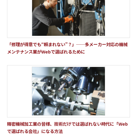
「修理が得意でも“頼まれない”？」──多メーカー対応の機械
メンテナンス業がWebで選ばれるために
精密機械加工業の皆様、技術だけでは選ばれない時代に「Web
で選ばれる会社」になる方法