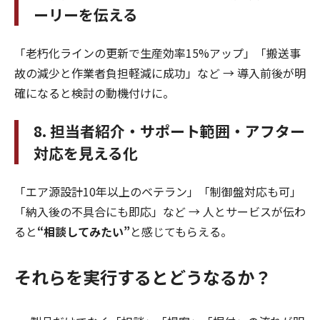
ーリーを伝える
「老朽化ラインの更新で生産効率15%アップ」「搬送事
故の減少と作業者負担軽減に成功」など → 導入前後が明
確になると検討の動機付けに。
8. 担当者紹介・サポート範囲・アフター
対応を見える化
「エア源設計10年以上のベテラン」「制御盤対応も可」
「納入後の不具合にも即応」など → 人とサービスが伝わ
ると
“相談してみたい”
と感じてもらえる。
それらを実行するとどうなるか？