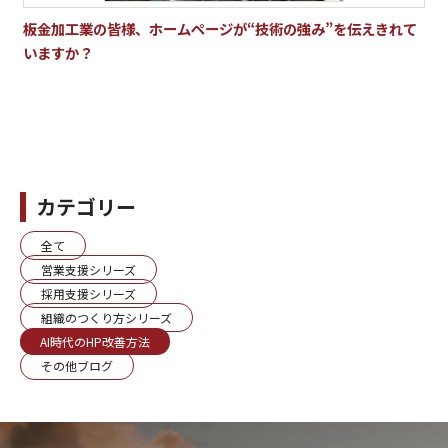
板金加工業の皆様、ホームページが“技術の強み”を伝えきれて
いますか？
カテゴリー
全て
営業支援シリーズ
採用支援シリーズ
組織のつくり方シリーズ
AI時代のHP改善方法
その他ブログ