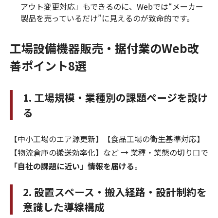
アウト変更対応」もできるのに、Webでは“メーカー
製品を売っているだけ”に見えるのが致命的です。
工場設備機器販売・据付業のWeb改
善ポイント8選
1. 工場規模・業種別の課題ページを設け
る
【中小工場のエア源更新】【食品工場の衛生基準対応】
【物流倉庫の搬送効率化】など → 業種・業態の切り口で
「自社の課題に近い」情報を届ける
。
2. 設置スペース・搬入経路・設計制約を
意識した導線構成