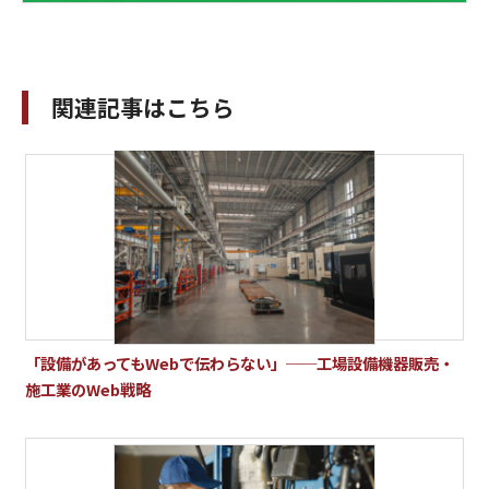
関連記事はこちら
「設備があってもWebで伝わらない」──工場設備機器販売・
施工業のWeb戦略