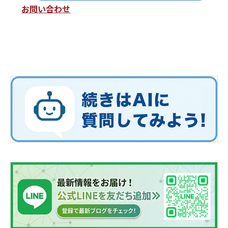
お問い合わせ