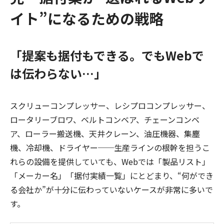
イト”になるための戦略
「提案も据付もできる。でもWebで
は伝わらない…」
スクリューコンプレッサー、レシプロコンプレッサー、
ロータリーブロワ、ベルトコンベア、チェーンコンベ
ア、ローラー搬送機、天井クレーン、油圧機器、集塵
機、冷却機、ドライヤー──生産ラインの根幹を担うこ
れらの設備を提供していても、Webでは「製品リスト」
「メーカー名」「据付実績一覧」にとどまり、“何ができ
る会社か”が十分に伝わっていないケースが非常に多いで
す。