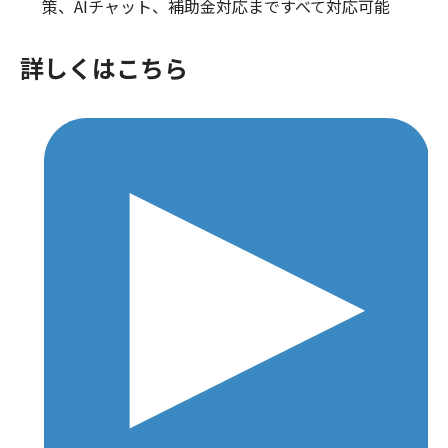
策、AIチャット、補助金対応まですべて対応可能
詳しくはこちら