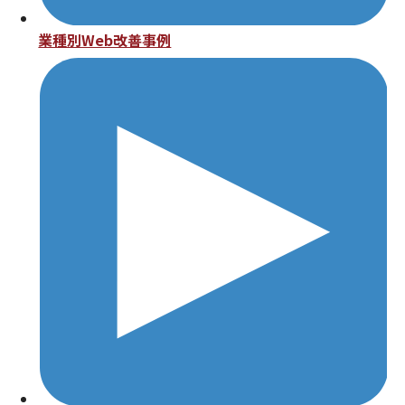
業種別Web改善事例