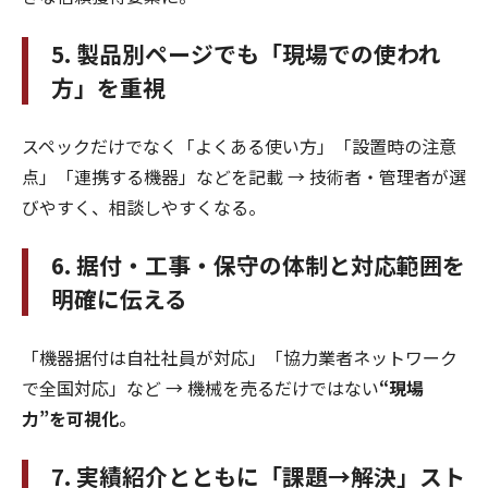
5. 製品別ページでも「現場での使われ
方」を重視
スペックだけでなく「よくある使い方」「設置時の注意
点」「連携する機器」などを記載 → 技術者・管理者が選
びやすく、相談しやすくなる。
6. 据付・工事・保守の体制と対応範囲を
明確に伝える
「機器据付は自社社員が対応」「協力業者ネットワーク
で全国対応」など → 機械を売るだけではない
“現場
力”を可視化
。
7. 実績紹介とともに「課題→解決」スト