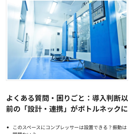
よくある質問・困りごと：導入判断以
前の「設計・連携」がボトルネックに
このスペースにコンプレッサーは設置できる？振動は