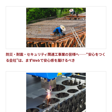
防災・耐震・セキュリティ関連工事業の皆様へ──“安心をつく
る会社”は、まずWebで安心感を届けるべき