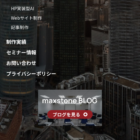
HP実装型AI
Webサイト制作
記事制作
制作実績
セミナー情報
お問い合わせ
プライバシーポリシー