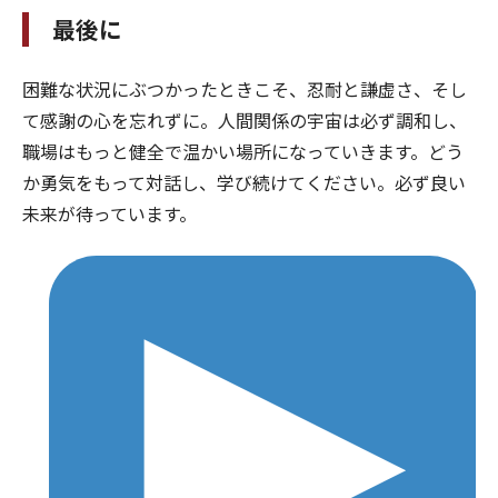
最後に
困難な状況にぶつかったときこそ、忍耐と謙虚さ、そし
て感謝の心を忘れずに。人間関係の宇宙は必ず調和し、
職場はもっと健全で温かい場所になっていきます。どう
か勇気をもって対話し、学び続けてください。必ず良い
未来が待っています。