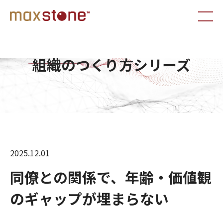
組織のつくり方シリーズ
2025.12.01
同僚との関係で、年齢・価値観
のギャップが埋まらない