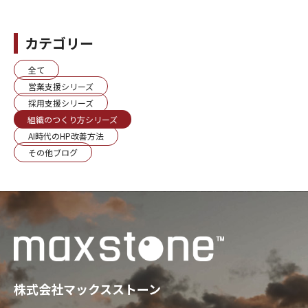
カテゴリー
全て
営業支援シリーズ
採用支援シリーズ
組織のつくり方シリーズ
AI時代のHP改善方法
その他ブログ
株式会社マックスストーン