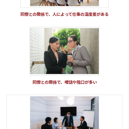
同僚との関係で、人によって仕事の温度差がある
同僚との関係で、噂話や陰口が多い