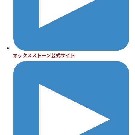
マックスストーン公式サイト