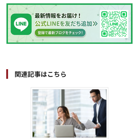
関連記事はこちら