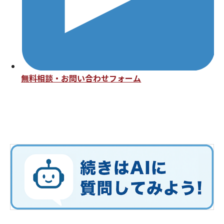
無料相談・お問い合わせフォーム