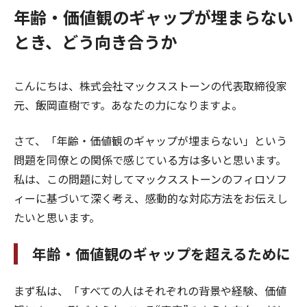
年齢・価値観のギャップが埋まらない
とき、どう向き合うか
こんにちは、株式会社マックスストーンの代表取締役家
元、飯岡直樹です。あなたの力になりますよ。
さて、「年齢・価値観のギャップが埋まらない」という
問題を同僚との関係で感じている方は多いと思います。
私は、この問題に対してマックスストーンのフィロソフ
ィーに基づいて深く考え、感動的な対応方法をお伝えし
たいと思います。
年齢・価値観のギャップを超えるために
まず私は、「すべての人はそれぞれの背景や経験、価値