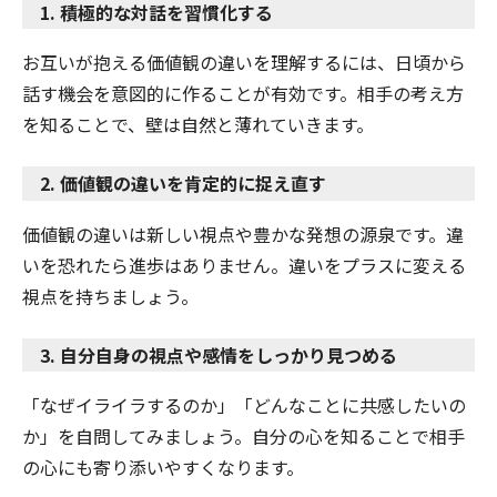
1. 積極的な対話を習慣化する
お互いが抱える価値観の違いを理解するには、日頃から
話す機会を意図的に作ることが有効です。相手の考え方
を知ることで、壁は自然と薄れていきます。
2. 価値観の違いを肯定的に捉え直す
価値観の違いは新しい視点や豊かな発想の源泉です。違
いを恐れたら進歩はありません。違いをプラスに変える
視点を持ちましょう。
3. 自分自身の視点や感情をしっかり見つめる
「なぜイライラするのか」「どんなことに共感したいの
か」を自問してみましょう。自分の心を知ることで相手
の心にも寄り添いやすくなります。