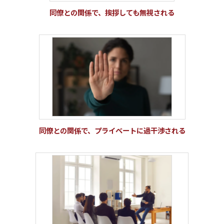
同僚との関係で、挨拶しても無視される
同僚との関係で、プライベートに過干渉される