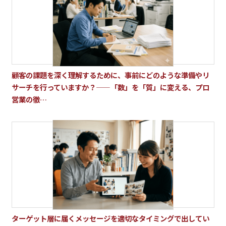
顧客の課題を深く理解するために、事前にどのような準備やリ
サーチを行っていますか？——「数」を「質」に変える、プロ
営業の徹…
ターゲット層に届くメッセージを適切なタイミングで出してい