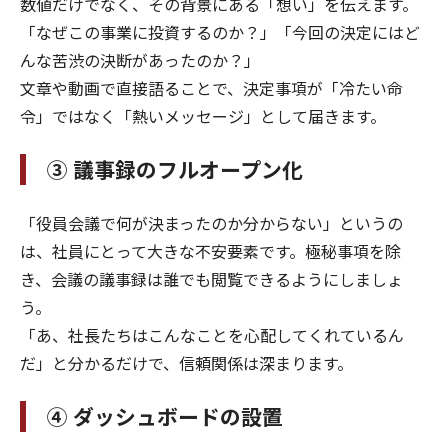
数値だけでなく、その背景にある「想い」を伝えます。
「なぜこの事業に投資するのか？」「今回の決定にはど
んな苦渋の決断があったのか？」
文章や動画で直接語ることで、決定事項が「冷たい命
令」ではなく「熱いメッセージ」として届きます。
③ 議事録のフルオープン化
「役員会議で何が決まったのか分からない」というの
は、社員にとって大きな不安要素です。極秘事項を除
き、会議の議事録は誰でも閲覧できるようにしましょ
う。
「あ、社長たちはこんなことを心配してくれているん
だ」と分かるだけで、信頼関係は深まります。
④ ダッシュボードの設置