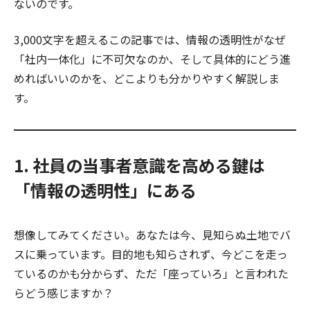
ないのです。
3,000文字を超えるこの記事では、情報の透明性がなぜ
「社内一体化」に不可欠なのか、そして具体的にどう進
めればいいのかを、どこよりも分かりやすく解説しま
す。
1. 社員の当事者意識を高める鍵は
「情報の透明性」にある
想像してみてください。あなたは今、見知らぬ土地でバ
スに乗っています。目的地も知らされず、今どこを走っ
ているのかも分からず、ただ「座っていろ」と言われた
らどう感じますか？