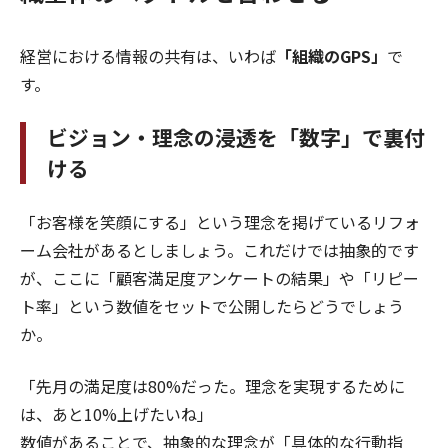
経営における情報の共有は、いわば
「組織のGPS」
で
す。
ビジョン・理念の浸透を「数字」で裏付
ける
「お客様を笑顔にする」という理念を掲げているリフォ
ーム会社があるとしましょう。これだけでは抽象的です
が、ここに「顧客満足度アンケートの結果」や「リピー
ト率」という数値をセットで公開したらどうでしょう
か。
「先月の満足度は80%だった。理念を実現するために
は、あと10%上げたいね」
数値があることで、抽象的な理念が「具体的な行動指