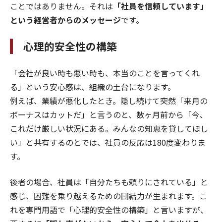
ことではありません。それは
「社員を信頼しています」
という経営者からのメッセージ
です。
心理的安全性の構築
「会社が良い時も悪い時も、本当のことを言ってくれ
る」という安心感は、組織の土台になります。
例えば、業績が悪化したとき。隠し続けて突然「来月の
ボーナスはカットだ」と言うのと、数ヶ月前から「今、
これだけ厳しい状況にある。みんなの知恵を貸してほし
い」と共有するのとでは、社員の反応は180度変わりま
す。
後者の場合、社員は「自分たちも頼りにされている」と
感じ、困難を乗り越えるための団結力が生まれます。こ
れを専門用語で「心理的安全性の構築」と言いますが、