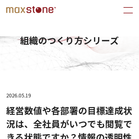
組織のつくり方シリーズ
2026.05.19
経営数値や各部署の目標達成状
況は、全社員がいつでも閲覧で
きる状態ですか？情報の透明性