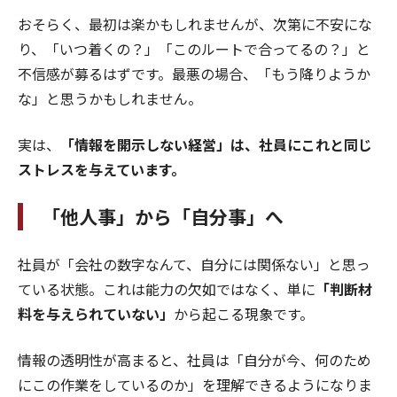
おそらく、最初は楽かもしれませんが、次第に不安にな
り、「いつ着くの？」「このルートで合ってるの？」と
不信感が募るはずです。最悪の場合、「もう降りようか
な」と思うかもしれません。
実は、
「情報を開示しない経営」は、社員にこれと同じ
ストレスを与えています。
「他人事」から「自分事」へ
社員が「会社の数字なんて、自分には関係ない」と思っ
ている状態。これは能力の欠如ではなく、単に
「判断材
料を与えられていない」
から起こる現象です。
情報の透明性が高まると、社員は「自分が今、何のため
にこの作業をしているのか」を理解できるようになりま