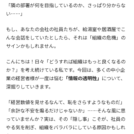
「隣の部署が何を目指しているのか、さっぱり分からな
い……」
もし、あなたの会社の社員たちが、給湯室や居酒屋でこ
んな会話をしていたとしたら、それは「組織の危機」の
サインかもしれません。
こんにちは！日々「どうすれば組織はもっと良くなるの
か？」を考え続けている私です。今回は、多くの中小企
業の経営者様が一度は悩む
「情報の透明性」
について、
深掘りしていきます。
「経営数値を見せるなんて、恥をさらすようなものだ」
「余計な不安を煽るだけじゃないか」……そんな風に思
っていませんか？実は、その「隠し事」こそが、社員の
やる気を削ぎ、組織をバラバラにしている原因かもしれ