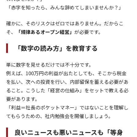
「赤字を知ったら、みんな辞めてしまいませんか？」
確かに、そのリスクはゼロではありません。だからこ
そ、
「規律あるオープン経営」
が必要です。
「数字の読み方」を教育する
単に数字を見せるだけでは不十分です。
例えば、100万円の利益が出たとしても、そこから税金
を払い、次への投資を行い、内部留保を蓄える必要があ
ること。こうした「経営の仕組み」をセットで教える必
要があります。
「利益＝社長のポケットマネー」ではないことを理解し
てもらうための、社内勉強会を開催しましょう。
良いニュースも悪いニュースも「等身