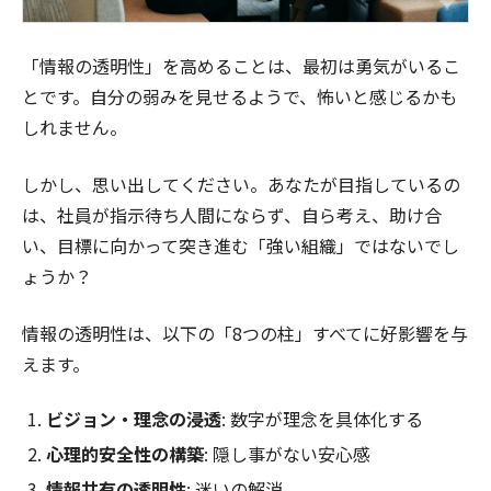
「情報の透明性」を高めることは、最初は勇気がいるこ
とです。自分の弱みを見せるようで、怖いと感じるかも
しれません。
しかし、思い出してください。あなたが目指しているの
は、社員が指示待ち人間にならず、自ら考え、助け合
い、目標に向かって突き進む「強い組織」ではないでし
ょうか？
情報の透明性は、以下の「8つの柱」すべてに好影響を与
えます。
ビジョン・理念の浸透
: 数字が理念を具体化する
心理的安全性の構築
: 隠し事がない安心感
情報共有の透明性
: 迷いの解消