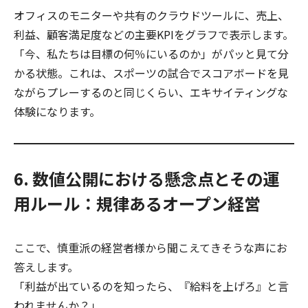
オフィスのモニターや共有のクラウドツールに、売上、
利益、顧客満足度などの主要KPIをグラフで表示します。
「今、私たちは目標の何％にいるのか」がパッと見て分
かる状態。これは、スポーツの試合でスコアボードを見
ながらプレーするのと同じくらい、エキサイティングな
体験になります。
6. 数値公開における懸念点とその運
用ルール：規律あるオープン経営
ここで、慎重派の経営者様から聞こえてきそうな声にお
答えします。
「利益が出ているのを知ったら、『給料を上げろ』と言
われませんか？」