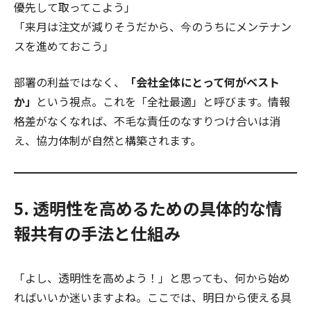
優先して取ってこよう」
「来月は注文が減りそうだから、今のうちにメンテナン
スを進めておこう」
部署の利益ではなく、
「会社全体にとって何がベスト
か」
という視点。これを「全社最適」と呼びます。情報
格差がなくなれば、不毛な責任のなすりつけ合いは消
え、協力体制が自然と構築されます。
5. 透明性を高めるための具体的な情
報共有の手法と仕組み
「よし、透明性を高めよう！」と思っても、何から始め
ればいいか迷いますよね。ここでは、明日から使える具