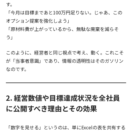
す。
「今月は目標まであと100万円足りない。じゃあ、この
オプション提案を強化しよう」
「原材料費が上がっているから、無駄な廃棄を減らそ
う」
このように、経営者と同じ視点で考え、動く。これこそ
が「当事者意識」であり、情報の透明性はそのガソリン
なのです。
2. 経営数値や目標達成状況を全社員
に公開すべき理由とその効果
「数字を見せる」というのは、単にExcelの表を共有する