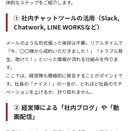
体的なステップをご紹介します。
① 社内チャットツールの活用（Slack,
Chatwork, LINE WORKSなど）
メールのような形式張った挨拶は不要。リアルタイムで
「今、〇〇様から成約いただきました！」「トラブル発
生、助けて！」といった情報が流れる仕組みを作りま
す。
ここでは、経営陣も積極的に発言することがポイントで
す。社長の「ナイス！」の一言が、どれほど社員のモチ
ベーションを上げるか、計り知れません。
② 経営陣による「社内ブログ」や「動
画配信」