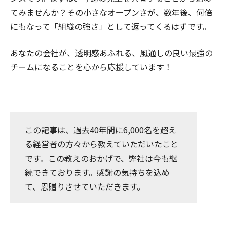
てみませんか？その小さなオープンさが、数年後、何倍
にもなって「組織の強さ」として返ってくるはずです。
あなたの会社が、透明感あふれる、風通しの良い最強の
チームになることを心から応援しています！
この記事は、過去40年間に6,000名を超え
る経営者の方々から教えていただいたこと
です。この教えのおかげで、弊社は今も継
続できております。感謝の気持ちを込め
て、恩贈りさせていただきます。