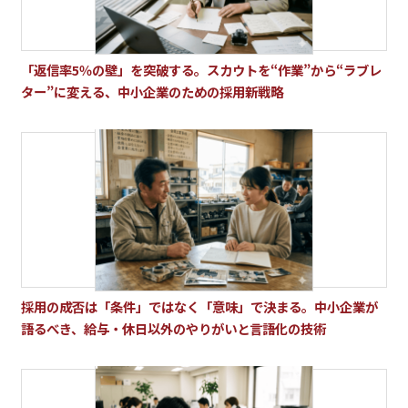
「返信率5％の壁」を突破する。スカウトを“作業”から“ラブレ
ター”に変える、中小企業のための採用新戦略
採用の成否は「条件」ではなく「意味」で決まる。中小企業が
語るべき、給与・休日以外のやりがいと言語化の技術