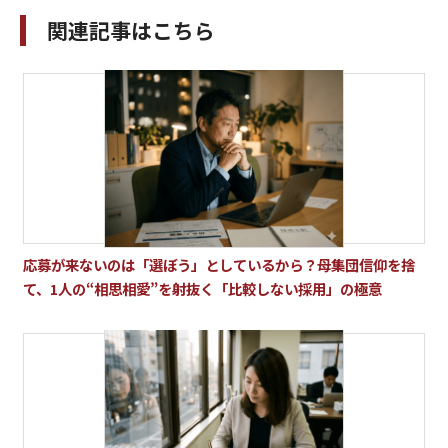
関連記事はこちら
応募が来ないのは「選ぼう」としているから？母集団信仰を捨
て、1人の“相思相愛”を射抜く「比較しない採用」の極意