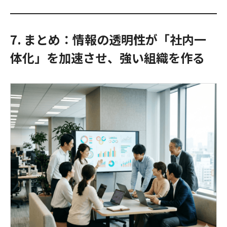
7. まとめ：情報の透明性が「社内一
体化」を加速させ、強い組織を作る