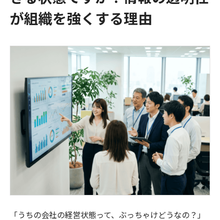
が組織を強くする理由
「うちの会社の経営状態って、ぶっちゃけどうなの？」