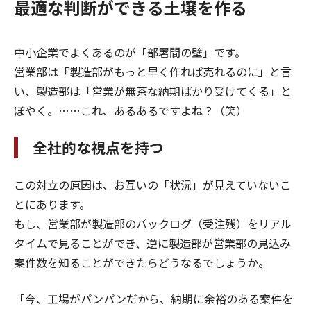
最適な判断ができる土壌を作る
中小企業でよくあるのが「部署間の壁」です。
営業部は「製造部がもっと早く作れば売れるのに」と言
い、製造部は「営業が無茶な納期ばかり受けてくる」と
ぼやく。……これ、あるあるですよね？（笑）
全社的な視点を持つ
この対立の原因は、お互いの「状況」が見えていないこ
とにあります。
もし、営業部が製造部のバックログ（受注残）をリアル
タイムで見ることができ、逆に製造部が営業部の見込み
案件数を知ることができたらどうなるでしょうか。
「今、工場がパンパンだから、納期に余裕のある案件を