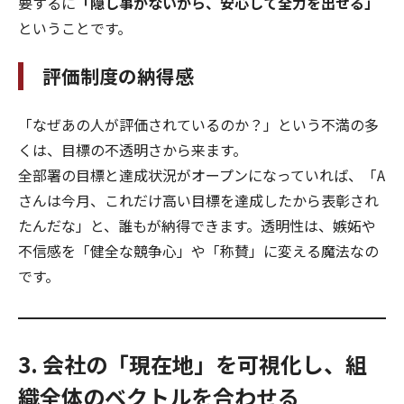
要するに
「隠し事がないから、安心して全力を出せる」
ということです。
評価制度の納得感
「なぜあの人が評価されているのか？」という不満の多
くは、目標の不透明さから来ます。
全部署の目標と達成状況がオープンになっていれば、「A
さんは今月、これだけ高い目標を達成したから表彰され
たんだな」と、誰もが納得できます。透明性は、嫉妬や
不信感を「健全な競争心」や「称賛」に変える魔法なの
です。
3. 会社の「現在地」を可視化し、組
織全体のベクトルを合わせる