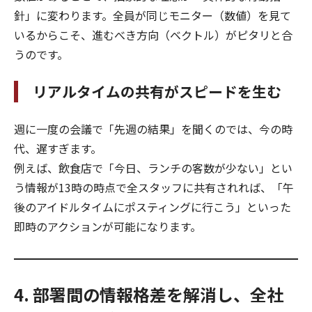
針」に変わります。全員が同じモニター（数値）を見て
いるからこそ、進むべき方向（ベクトル）がピタリと合
うのです。
リアルタイムの共有がスピードを生む
週に一度の会議で「先週の結果」を聞くのでは、今の時
代、遅すぎます。
例えば、飲食店で「今日、ランチの客数が少ない」とい
う情報が13時の時点で全スタッフに共有されれば、「午
後のアイドルタイムにポスティングに行こう」といった
即時のアクションが可能になります。
4. 部署間の情報格差を解消し、全社