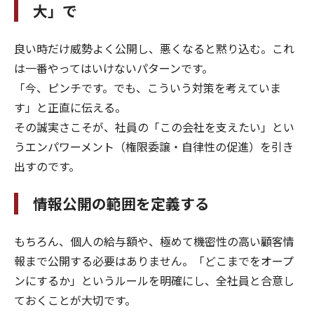
大」で
良い時だけ威勢よく公開し、悪くなると黙り込む。これ
は一番やってはいけないパターンです。
「今、ピンチです。でも、こういう対策を考えていま
す」と正直に伝える。
その誠実さこそが、社員の「この会社を支えたい」とい
うエンパワーメント（権限委譲・自律性の促進）を引き
出すのです。
情報公開の範囲を定義する
もちろん、個人の給与額や、極めて機密性の高い顧客情
報まで公開する必要はありません。「どこまでをオープ
ンにするか」というルールを明確にし、全社員と合意し
ておくことが大切です。