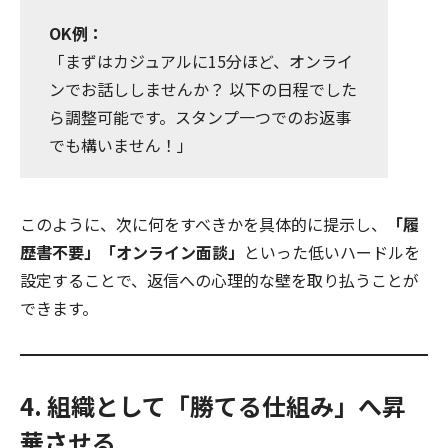
OK例：
「まずはカジュアルに15分ほど、オンライ
ンでお話ししませんか？ 以下の日程でした
ら調整可能です。スタンプ一つでのお返事
でも構いません！」
このように、次に何をすべきかを具体的に提示し、
「履
歴書不要」「オンライン面談」
といった低いハードルを
設定することで、返信への心理的な壁を取り払うことが
できます。
4. 組織として「勝てる仕組み」へ昇
華させる