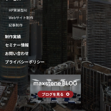
HP実装型AI
Webサイト制作
記事制作
制作実績
セミナー情報
お問い合わせ
プライバシーポリシー