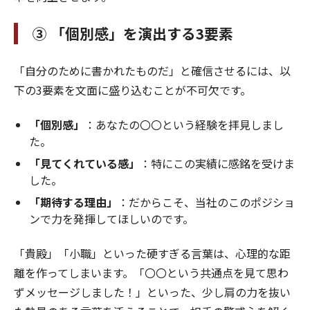
③ 「個別感」を演出する3要素
「自分のために書かれたものだ」と確信させるには、以
下の3要素を文面に盛り込むことが不可欠です。
「個別感」
：あなたの〇〇という経験を拝見しまし
た。
「見てくれている感」
：特にこの実績に感銘を受けま
した。
「期待する理由」
：だからこそ、当社のこのポジショ
ンで力を発揮してほしいのです。
「貴殿」「小職」といった硬すぎる言葉は、心理的な距
離を作ってしまいます。「〇〇という共通点を見て思わ
ずメッセージしました！」といった、少し肩の力を抜い