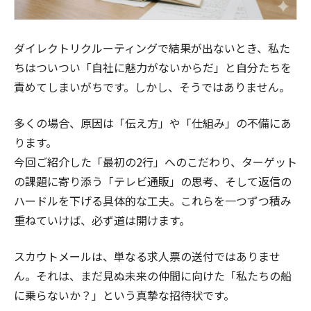
ダイレクトリクルーティングで結果が出ないとき、私た
ちはついつい「自社に魅力がないからだ」と自分たちを
責めてしまいがちです。しかし、そうではありません。
多くの場合、原因は「伝え方」や「仕組み」の不備にあ
ります。
今回ご紹介した「最初の2行」へのこだわり、ターゲット
の課題に寄り添う「テレビ通販」の思考、そして返信の
ハードルを下げる具体的な工夫。これらを一つずつ積み
重ねていけば、必ず道は開けます。
スカウトメールは、単なる求人票の送付ではありませ
ん。それは、まだ見ぬ未来の仲間に向けた「私たちの船
に乗らないか？」という真摯な招待状です。