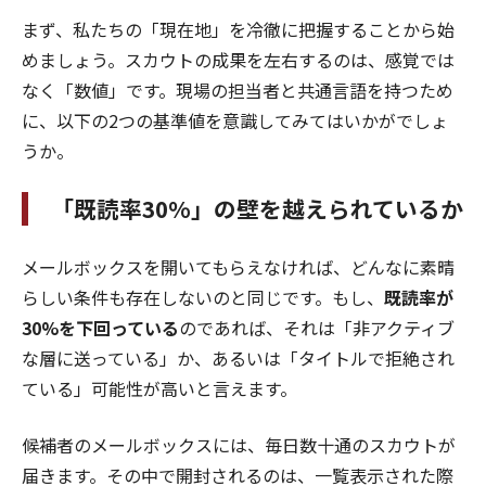
まず、私たちの「現在地」を冷徹に把握することから始
めましょう。スカウトの成果を左右するのは、感覚では
なく「数値」です。現場の担当者と共通言語を持つため
に、以下の2つの基準値を意識してみてはいかがでしょ
うか。
「既読率30%」の壁を越えられているか
メールボックスを開いてもらえなければ、どんなに素晴
らしい条件も存在しないのと同じです。もし、
既読率が
30%を下回っている
のであれば、それは「非アクティブ
な層に送っている」か、あるいは「タイトルで拒絶され
ている」可能性が高いと言えます。
候補者のメールボックスには、毎日数十通のスカウトが
届きます。その中で開封されるのは、一覧表示された際