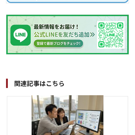
関連記事はこちら