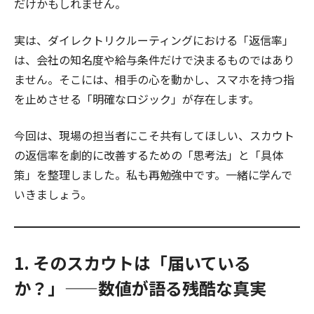
だけかもしれません。
実は、ダイレクトリクルーティングにおける「返信率」
は、会社の知名度や給与条件だけで決まるものではあり
ません。そこには、相手の心を動かし、スマホを持つ指
を止めさせる「明確なロジック」が存在します。
今回は、現場の担当者にこそ共有してほしい、スカウト
の返信率を劇的に改善するための「思考法」と「具体
策」を整理しました。私も再勉強中です。一緒に学んで
いきましょう。
1. そのスカウトは「届いている
か？」——数値が語る残酷な真実