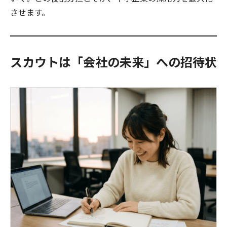
させます。
スカウトは「会社の未来」への招待状