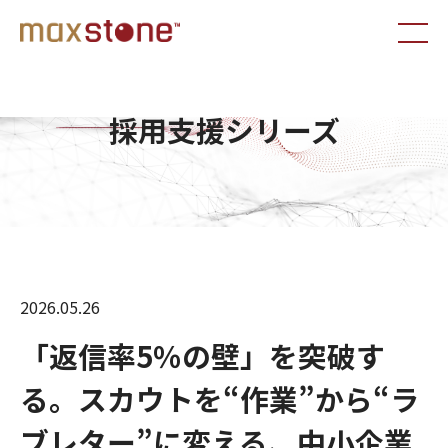
採用支援シリーズ
2026.05.26
「返信率5％の壁」を突破す
る。スカウトを“作業”から“ラ
ブレター”に変える、中小企業