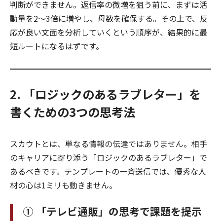
判断ができません。返信率の微増を狙う前に、まずは活
動量を2〜3倍に増やし、母数を確保する。その上で、反
応が良い文面を分析していくという順序が、結果的に最
短ルートになるはずです。
2. 「ロジックのあるラブレター」を
書くための3つの思考法
スカウトとは、単なる情報の伝達ではありません。相手
のキャリアに寄り添う「ロジックのあるラブレター」で
あるべきです。テンプレートの一斉送信では、優秀な人
材の心は1ミリも動きません。
① 「テレビ通販」の思考で課題を提示