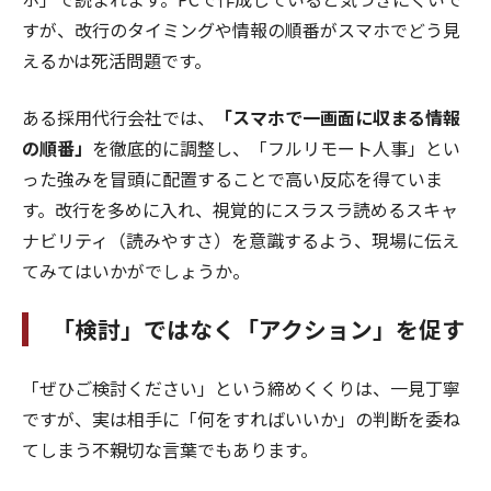
すが、改行のタイミングや情報の順番がスマホでどう見
えるかは死活問題です。
ある採用代行会社では、
「スマホで一画面に収まる情報
の順番」
を徹底的に調整し、「フルリモート人事」とい
った強みを冒頭に配置することで高い反応を得ていま
す。改行を多めに入れ、視覚的にスラスラ読めるスキャ
ナビリティ（読みやすさ）を意識するよう、現場に伝え
てみてはいかがでしょうか。
「検討」ではなく「アクション」を促す
「ぜひご検討ください」という締めくくりは、一見丁寧
ですが、実は相手に「何をすればいいか」の判断を委ね
てしまう不親切な言葉でもあります。