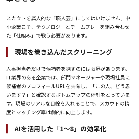
スカウトを属人的な「職人芸」にしてはいけません。中
小企業こそ、テクノロジーとチームプレーを組み合わせ
た「仕組み」で戦う必要があります。
現場を巻き込んだスクリーニング
人事担当者だけで候補者を探すのには限界があります。
IT業界のある企業では、部門マネージャーや現場社員に
候補者のプロフィールURLを共有し、「この人、どう思
います？」と確認するボトムアップの体制をとっていま
す。現場のリアルな目線を入れることで、スカウトの精
度とマッチング率は劇的に向上します。
AIを活用した「1〜8」の効率化