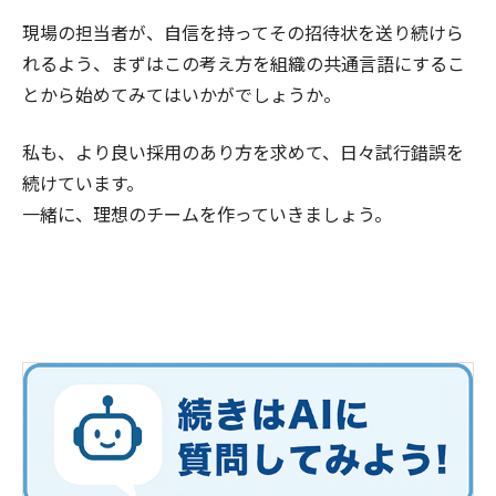
現場の担当者が、自信を持ってその招待状を送り続けら
れるよう、まずはこの考え方を組織の共通言語にするこ
とから始めてみてはいかがでしょうか。
私も、より良い採用のあり方を求めて、日々試行錯誤を
続けています。
一緒に、理想のチームを作っていきましょう。