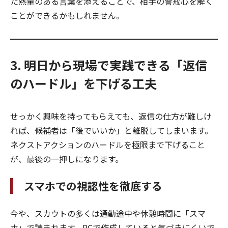
た熱量のある言葉を添えることで、相手の警戒心を解く
ことができるかもしれません。
3. 明日から現場で実践できる「返信
のハードル」を下げる工夫
せっかく興味を持ってもらえても、返信の仕方が難しけ
れば、候補者は「後でいいか」と離脱してしまいます。
ネクストアクションのハードルを極限まで下げること
が、最後の一押しになります。
スマホでの視認性を徹底する
今や、スカウトの多くは通勤途中や休憩時間に「スマ
ホ」で読まれます。PCで作成していると気づきにくいで