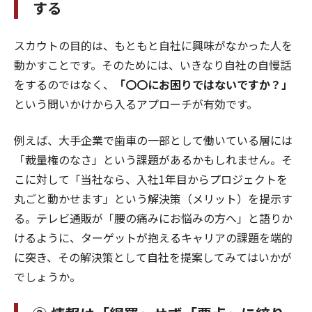
する
スカウトの目的は、もともと自社に興味がなかった人を
動かすことです。そのためには、いきなり自社の自慢話
をするのではなく、
「〇〇にお困りではないですか？」
という問いかけから入るアプローチが有効です。
例えば、大手企業で歯車の一部として働いている層には
「裁量権のなさ」という課題があるかもしれません。そ
こに対して「当社なら、入社1年目からプロジェクトを
丸ごと動かせます」という解決策（メリット）を提示す
る。テレビ通販が「腰の痛みにお悩みの方へ」と語りか
けるように、ターゲットが抱えるキャリアの課題を端的
に突き、その解決策として自社を提案してみてはいかが
でしょうか。