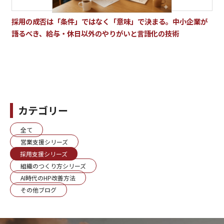
採用の成否は「条件」ではなく「意味」で決まる。中小企業が
語るべき、給与・休日以外のやりがいと言語化の技術
カテゴリー
全て
営業支援シリーズ
採用支援シリーズ
組織のつくり方シリーズ
AI時代のHP改善方法
その他ブログ