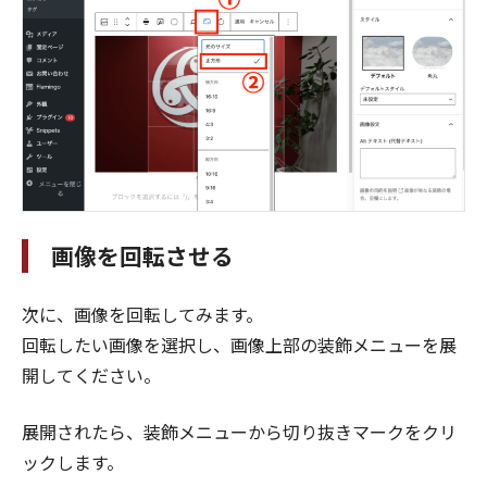
画像を回転させる
次に、画像を回転してみます。
回転したい画像を選択し、画像上部の装飾メニューを展
開してください。
展開されたら、装飾メニューから切り抜きマークをクリ
ックします。