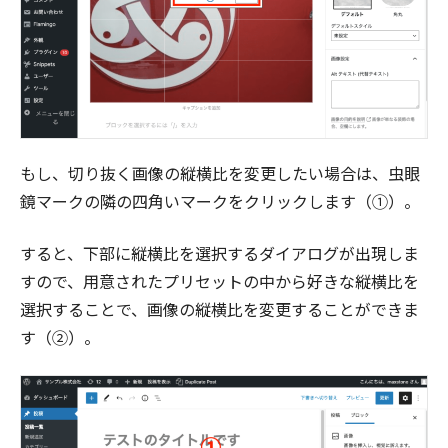
もし、切り抜く画像の縦横比を変更したい場合は、虫眼
鏡マークの隣の四角いマークをクリックします（①）。
すると、下部に縦横比を選択するダイアログが出現しま
すので、用意されたプリセットの中から好きな縦横比を
選択することで、画像の縦横比を変更することができま
す（②）。