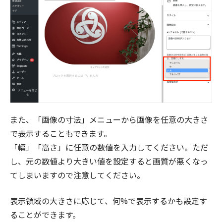
また、「画像の寸法」メニューから画像を任意の大きさ
で表示することもできます。
「幅」「高さ」に任意の数値を入力してください。ただ
し、元の数値より大きい値を設定すると画質が悪くなっ
てしまいますので注意してください。
表示領域の大きさに応じて、何%で表示するかも設定す
ることができます。