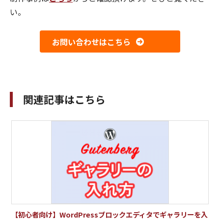
い。
お問い合わせはこちら
関連記事はこちら
【初心者向け】WordPressブロックエディタでギャラリーを入