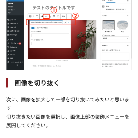
画像を切り抜く
次に、画像を拡大して一部を切り抜いてみたいと思いま
す。
切り抜きたい画像を選択し、画像上部の装飾メニューを
展開してください。