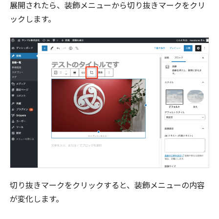
展開されたら、装飾メニューから切り抜きマークをクリ
ックします。
切り抜きマークをクリックすると、装飾メニューの内容
が変化します。