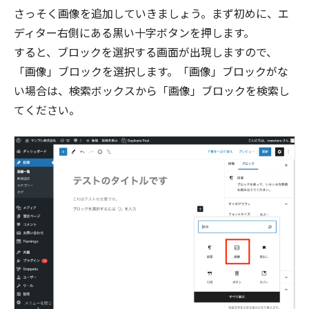
さっそく画像を追加していきましょう。まず初めに、エ
ディター右側にある黒い十字ボタンを押します。
すると、ブロックを選択する画面が出現しますので、
「画像」ブロックを選択します。「画像」ブロックがな
い場合は、検索ボックスから「画像」ブロックを検索し
てください。