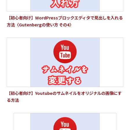
【初心者向け】WordPressブロックエディタで見出しを入れる
方法〈Gutenbergの使い方 その4〉
【初心者向け】Youtubeのサムネイルをオリジナルの画像にす
る方法