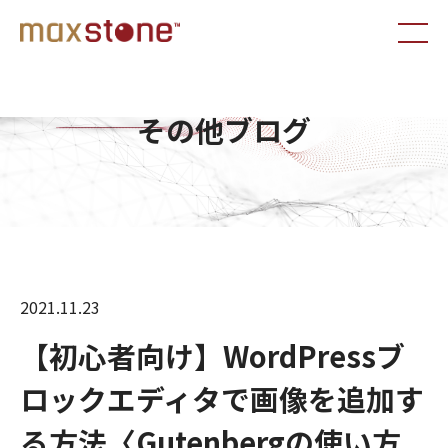
その他ブログ
2021.11.23
【初心者向け】WordPressブ
ロックエディタで画像を追加す
る方法〈Gutenbergの使い方