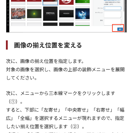
画像の揃え位置を変える
次に、画像の揃え位置を指定します。
対象の画像を選択し、画像の上部の装飾メニューを展開
してください。
次に、メニューから三本線マークをクリックします
（①）。
すると、下部に「左寄せ」「中央寄せ」「右寄せ」「幅
広」「全幅」を選択するメニューが現れますので、指定
したい揃え位置を選択します（②）。