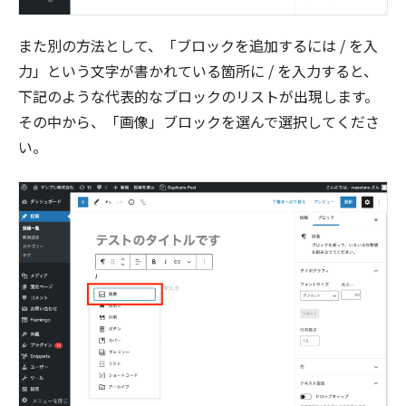
また別の方法として、「ブロックを追加するには / を入
力」という文字が書かれている箇所に / を入力すると、
下記のような代表的なブロックのリストが出現します。
その中から、「画像」ブロックを選んで選択してくださ
い。