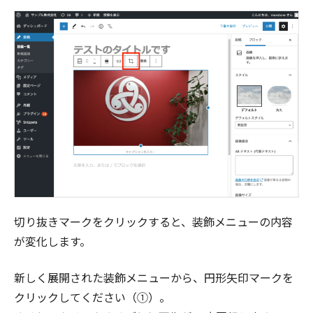
切り抜きマークをクリックすると、装飾メニューの内容
が変化します。
新しく展開された装飾メニューから、円形矢印マークを
クリックしてください（①）。