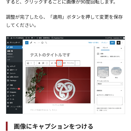
すると、クリックするごとに画像が90度回転します。
調整が完了したら、「適用」ボタンを押して変更を保存
してください。
画像にキャプションをつける