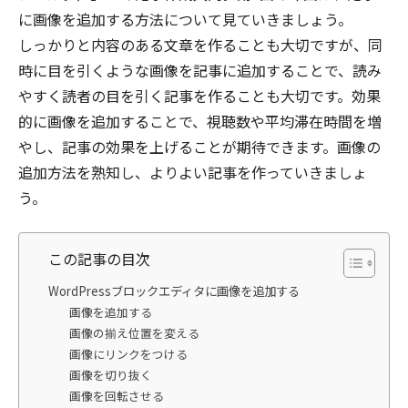
に画像を追加する方法について見ていきましょう。
しっかりと内容のある文章を作ることも大切ですが、同
時に目を引くような画像を記事に追加することで、読み
やすく読者の目を引く記事を作ることも大切です。効果
的に画像を追加することで、視聴数や平均滞在時間を増
やし、記事の効果を上げることが期待できます。画像の
追加方法を熟知し、よりよい記事を作っていきましょ
う。
この記事の目次
WordPressブロックエディタに画像を追加する
画像を追加する
画像の揃え位置を変える
画像にリンクをつける
画像を切り抜く
画像を回転させる