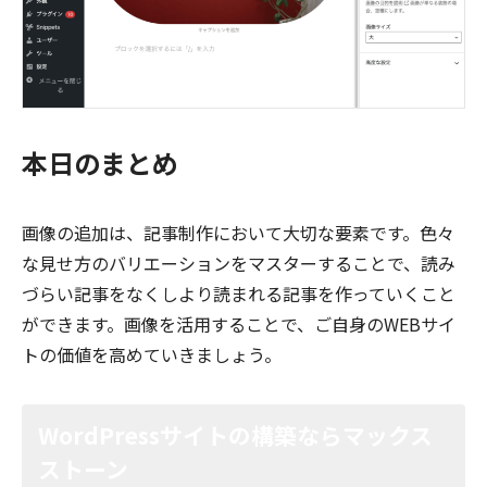
本日のまとめ
画像の追加は、記事制作において大切な要素です。色々
な見せ方のバリエーションをマスターすることで、読み
づらい記事をなくしより読まれる記事を作っていくこと
ができます。画像を活用することで、ご自身のWEBサイ
トの価値を高めていきましょう。
WordPressサイトの構築ならマックス
ストーン