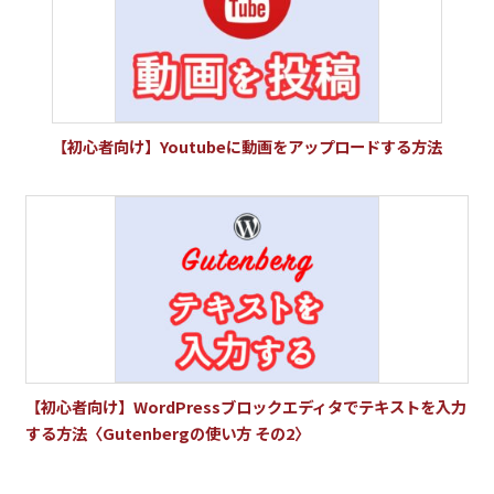
【初心者向け】Youtubeに動画をアップロードする方法
【初心者向け】WordPressブロックエディタでテキストを入力
する方法〈Gutenbergの使い方 その2〉