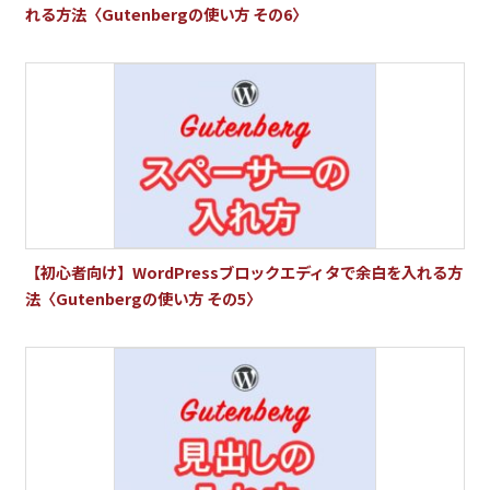
れる方法〈Gutenbergの使い方 その6〉
【初心者向け】WordPressブロックエディタで余白を入れる方
法〈Gutenbergの使い方 その5〉