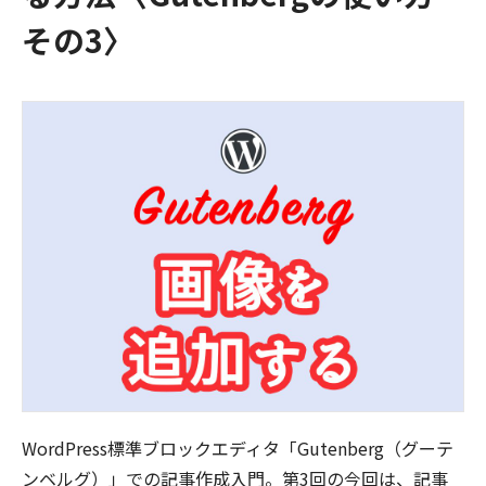
その3〉
WordPress標準ブロックエディタ「Gutenberg（グーテ
ンベルグ）」での記事作成入門。第3回の今回は、記事