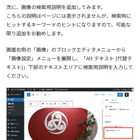
次に、画像の検索用説明を追加してみます。
こちらの説明はページには表示されませんが、検索時に
ヒットするキーワードのヒントになりますので、可能な
限り追加をお勧めします。
画面右側の「画像」のブロックエディタメニューから
「画像設定」メニューを展開し、「Alt テキスト (代替テ
キスト)」下部のテキストエリアに検索用説明を入力して
ください。