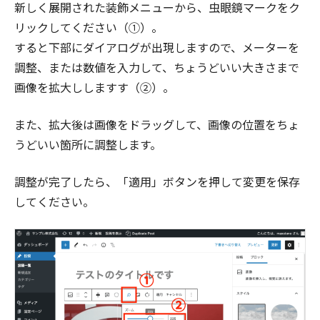
新しく展開された装飾メニューから、虫眼鏡マークをク
リックしてください（①）。
すると下部にダイアログが出現しますので、メーターを
調整、または数値を入力して、ちょうどいい大きさまで
画像を拡大ししますす（②）。
また、拡大後は画像をドラッグして、画像の位置をちょ
うどいい箇所に調整します。
調整が完了したら、「適用」ボタンを押して変更を保存
してください。