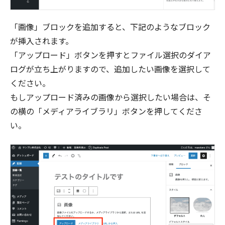
「画像」ブロックを追加すると、下記のようなブロック
が挿入されます。
「アップロード」ボタンを押すとファイル選択のダイア
ログが立ち上がりますので、追加したい画像を選択して
ください。
もしアップロード済みの画像から選択したい場合は、そ
の横の「メディアライブラリ」ボタンを押してくださ
い。