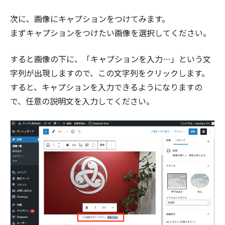
次に、画像にキャプションをつけてみます。
まずキャプションをつけたい画像を選択してください。
すると画像の下に、「キャプションを入力…」という文
字列が出現しますので、この文字列をクリックします。
すると、キャプションを入力できるようになりますの
で、任意の説明文を入力してください。