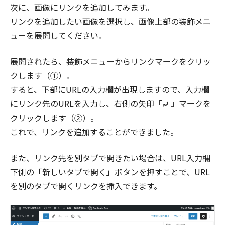
次に、画像にリンクを追加してみます。
リンクを追加したい画像を選択し、画像上部の装飾メニ
ューを展開してください。
展開されたら、装飾メニューからリンクマークをクリッ
クします（①）。
すると、下部にURLの入力欄が出現しますので、入力欄
にリンク先のURLを入力し、右側の矢印
「⤾ 」
マークを
クリックします（②）。
これで、リンクを追加することができました。
また、リンク先を別タブで開きたい場合は、URL入力欄
下側の「新しいタブで開く」ボタンを押すことで、URL
を別のタブで開くリンクを挿入できます。