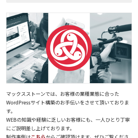
マックスストーンでは、お客様の業種業態に合った
WordPressサイト構築のお手伝いをさせて頂いておりま
す。
WEBの知識や経験に乏しいお客様にも、一人ひとり丁寧
にご説明差し上げております。
制作事例は
こちら
からご確認頂けます。ぜひご覧くださ