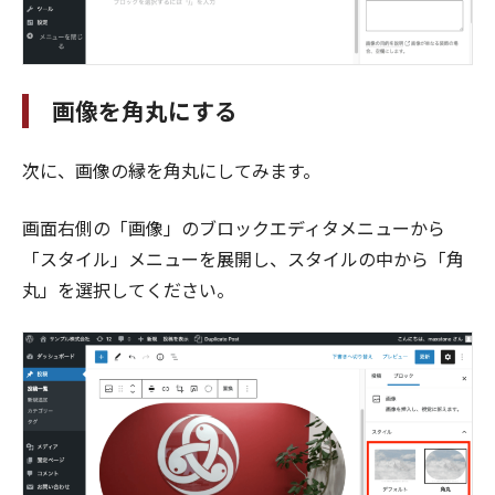
画像を角丸にする
次に、画像の縁を角丸にしてみます。
画面右側の「画像」のブロックエディタメニューから
「スタイル」メニューを展開し、スタイルの中から「角
丸」を選択してください。