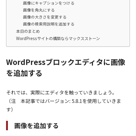
画像にキャプションをつける
画像を角丸にする
画像の大きさを変更する
画像の検索用説明を追加する
本日のまとめ
WordPressサイトの構築ならマックスストーン
WordPressブロックエディタに画像
を追加する
それでは、実際にエディタを触っていきましょう。
（注 本記事ではバージョン: 5.8.1を使用していきま
す）
画像を追加する