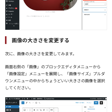
画像の大きさを変更する
次に、画像の大きさを変更してみます。
画面右側の「画像」のブロックエディタメニューから
「画像設定」メニューを展開し、「画像サイズ」プルダ
ウンメニューの中からちょうどいい大きさの画像を選択
してください。