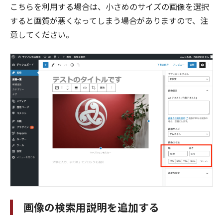
こちらを利用する場合は、小さめのサイズの画像を選択
すると画質が悪くなってしまう場合がありますので、注
意してください。
画像の検索用説明を追加する