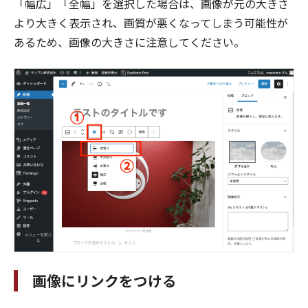
「幅広」「全幅」を選択した場合は、画像が元の大きさ
より大きく表示され、画質が悪くなってしまう可能性が
あるため、画像の大きさに注意してください。
画像にリンクをつける