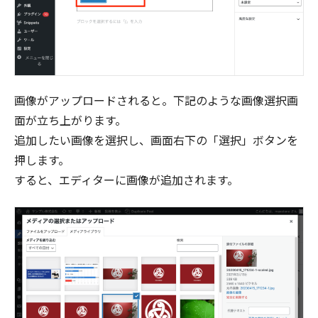
画像がアップロードされると。下記のような画像選択画
面が立ち上がります。
追加したい画像を選択し、画面右下の「選択」ボタンを
押します。
すると、エディターに画像が追加されます。