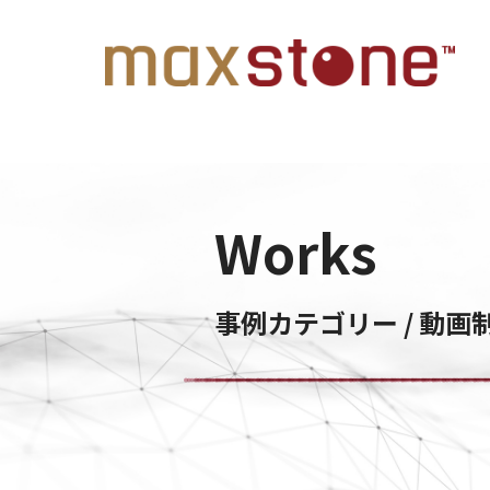
Works
事例カテゴリー / 動画