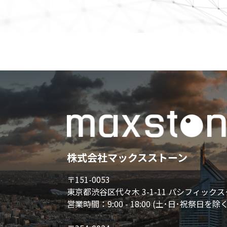
株式会社マックスストーン
〒151-0053
東京都渋谷区代々木 3-1-11 パシフィック
営業時間：9:00 - 18:00 (土･日･祝祭日を除く