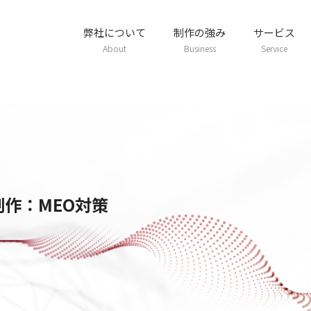
弊社について
制作の強み
サービス
About
Business
Service
制作：MEO対策