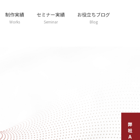
制作実績
セミナー実績
お役立ちブログ
Works
Seminar
Blog