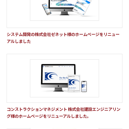
システム開発の株式会社ゼネット様のホームページをリニュー
アルしました
コンストラクションマネジメント 株式会社建設エンジニアリン
グ様のホームページをリニューアルしました。