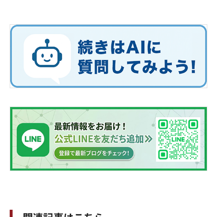
関連記事はこちら