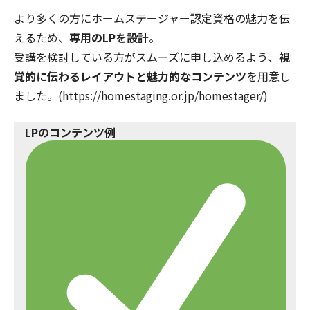
より多くの方にホームステージャー認定資格の魅力を伝
えるため、
専用のLPを設計
。
受講を検討している方がスムーズに申し込めるよう、
視
覚的に伝わるレイアウトと魅力的なコンテンツ
を用意し
ました。(https://homestaging.or.jp/homestager/)
LPのコンテンツ例