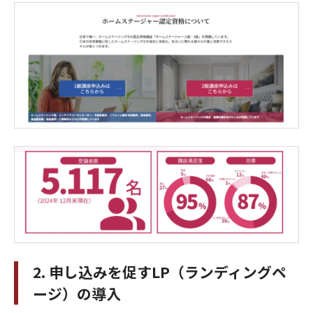
2. 申し込みを促すLP（ランディングペ
ージ）の導入