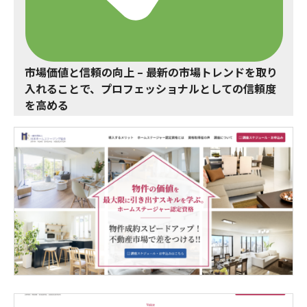
市場価値と信頼の向上
– 最新の市場トレンドを取り
入れることで、プロフェッショナルとしての信頼度
を高める