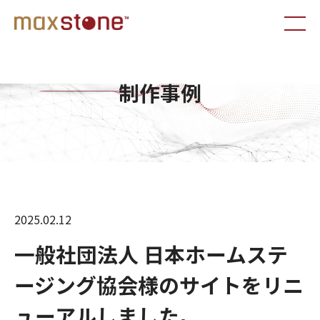
制作事例
2025.02.12
一般社団法人 日本ホームステ
ージング協会様のサイトをリニ
ューアルしました。