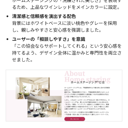
るため、上品なワインレッドをメインカラーに設定。
清潔感と信頼感を演出する配色
背景にはホワイトベースに淡い桃色やグレーを採用
し、親しみやすさと安心感を強調しました。
ユーザーの「相談しやすさ」を意識
「この協会ならサポートしてくれる」という安心感を
持てるよう、デザイン全体に温かみと専門性を両立さ
せました。