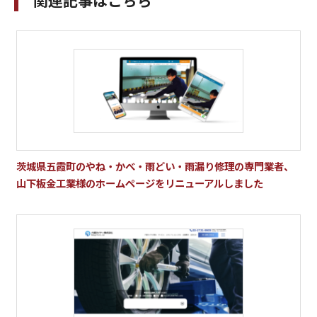
茨城県五霞町のやね・かべ・雨どい・雨漏り修理の専門業者、
山下板金工業様のホームページをリニューアルしました