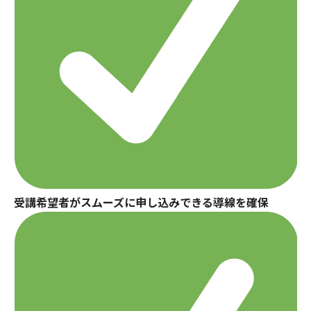
受講希望者がスムーズに申し込みできる導線を確保