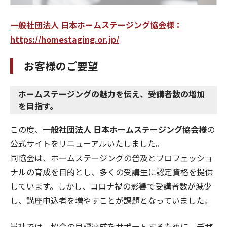
一般社団法人 日本ホームステージング協会様：
https://homestaging.or.jp/
お客様のご要望
ホームステージングの魅力を伝え、受講者数の増加
を目指す。
この度、
一般社団法人 日本ホームステージング協会様
の
公式サイトをリニューアルいたしました。
同協会は、ホームステージングの普及とプロフェッショ
ナルの育成を目的とし、多くの受講生に認定資格を提供
しています。しかし、コロナ禍の影響で受講者数が減少
し、講座申込者を増やすことが課題となっていました。
当社では、協会の目標達成をサポートするために、
デザ