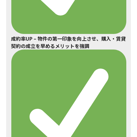
成約率UP
– 物件の第一印象を向上させ、購入・賃貸
契約の成立を早めるメリットを強調