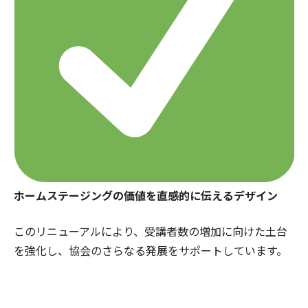
ホームステージングの価値を直感的に伝えるデザイン
このリニューアルにより、受講者数の増加に向けた土台
を強化し、協会のさらなる発展をサポートしています。