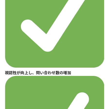
視認性が向上し、問い合わせ数の増加