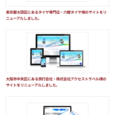
東京都大田区にあるタイヤ専門店・六郷タイヤ様のサイトをリ
ニューアルしました。
大阪市中央区にある旅行会社・株式会社アクセストラベル様の
サイトをリニューアルしました。