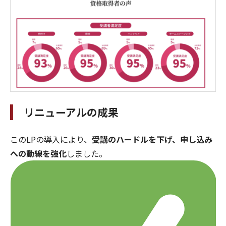
リニューアルの成果
このLPの導入により、
受講のハードルを下げ、申し込み
への動線を強化
しました。