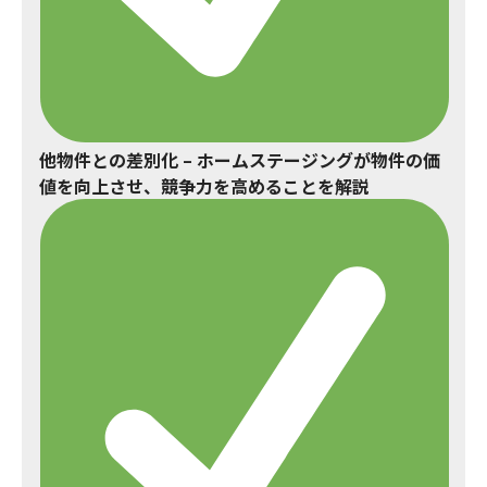
他物件との差別化
– ホームステージングが物件の価
値を向上させ、競争力を高めることを解説