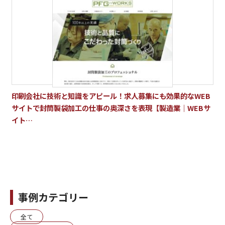
印刷会社に技術と知識をアピール！求人募集にも効果的なWEB
サイトで封筒製袋加工の仕事の奥深さを表現【製造業｜WEBサ
イト…
事例カテゴリー
全て