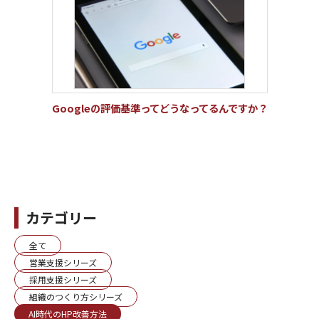
Googleの評価基準ってどうなってるんですか？
カテゴリー
全て
営業支援シリーズ
採用支援シリーズ
組織のつくり方シリーズ
AI時代のHP改善方法