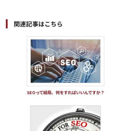
関連記事はこちら
SEOって結局、何をすればいいんですか？