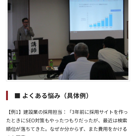
■ よくある悩み（具体例）
【例1】建設業の採用担当：「3年前に採用サイトを作っ
たときにSEO対策もやったつもりだったが、最近は検索
順位が落ちてきた。なぜか分からず、また費用をかける