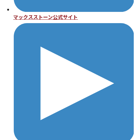
マックスストーン公式サイト