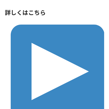
詳しくはこちら