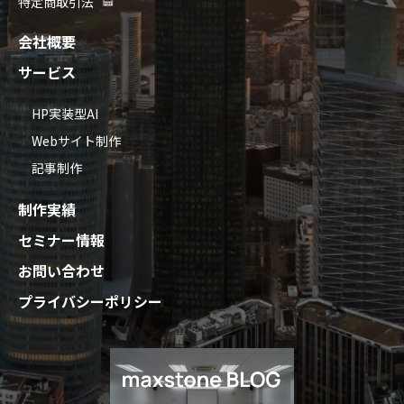
特定商取引法
会社概要
サービス
HP実装型AI
Webサイト制作
記事制作
制作実績
セミナー情報
お問い合わせ
プライバシーポリシー