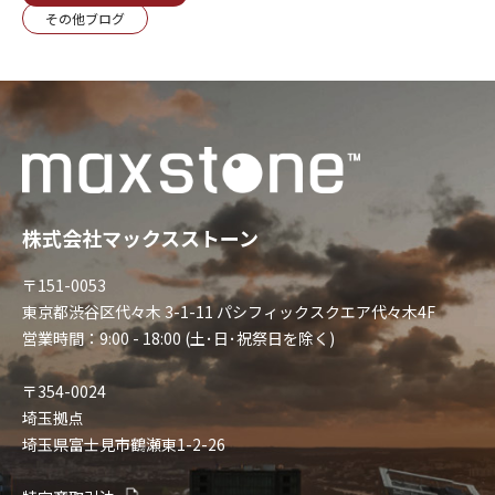
その他ブログ
株式会社マックスストーン
〒151-0053
東京都渋谷区代々木 3-1-11 パシフィックスクエア代々木4F
営業時間：9:00 - 18:00 (土･日･祝祭日を除く)
〒354-0024
埼玉拠点
埼玉県富士見市鶴瀬東1-2-26