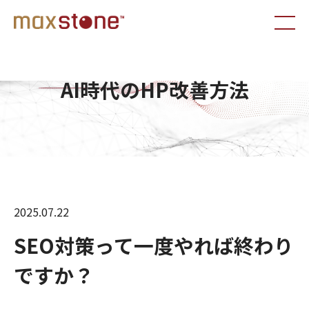
AI時代のHP改善方法
2025.07.22
SEO対策って一度やれば終わり
ですか？