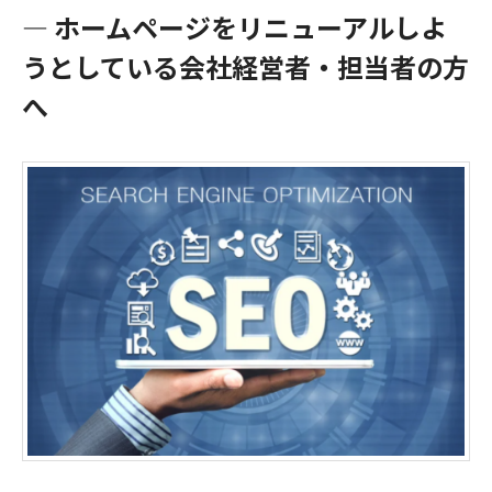
― ホームページをリニューアルしよ
うとしている会社経営者・担当者の方
へ