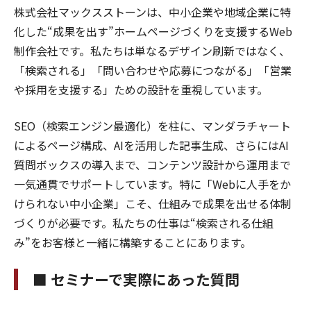
株式会社マックスストーンは、中小企業や地域企業に特
化した“成果を出す”ホームページづくりを支援するWeb
制作会社です。私たちは単なるデザイン刷新ではなく、
「検索される」「問い合わせや応募につながる」「営業
や採用を支援する」ための設計を重視しています。
SEO（検索エンジン最適化）を柱に、マンダラチャート
によるページ構成、AIを活用した記事生成、さらにはAI
質問ボックスの導入まで、コンテンツ設計から運用まで
一気通貫でサポートしています。特に「Webに人手をか
けられない中小企業」こそ、仕組みで成果を出せる体制
づくりが必要です。私たちの仕事は“検索される仕組
み”をお客様と一緒に構築することにあります。
■ セミナーで実際にあった質問