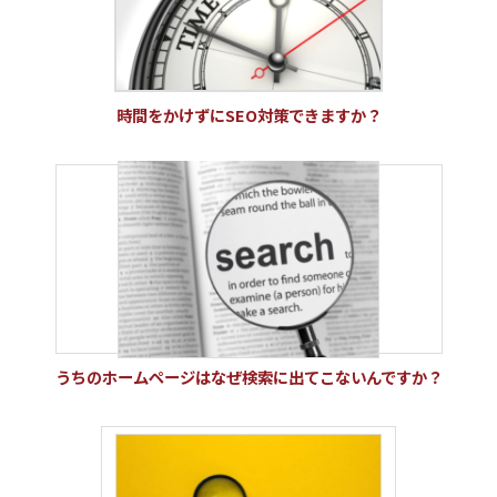
時間をかけずにSEO対策できますか？
うちのホームページはなぜ検索に出てこないんですか？