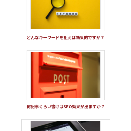
どんなキーワードを狙えば効果的ですか？
何記事くらい書けばSEO効果が出ますか？