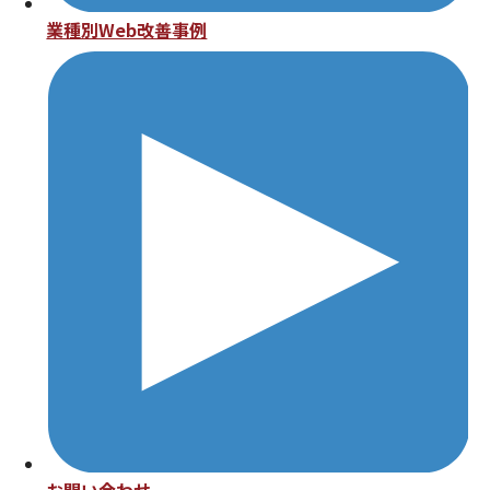
業種別Web改善事例
お問い合わせ