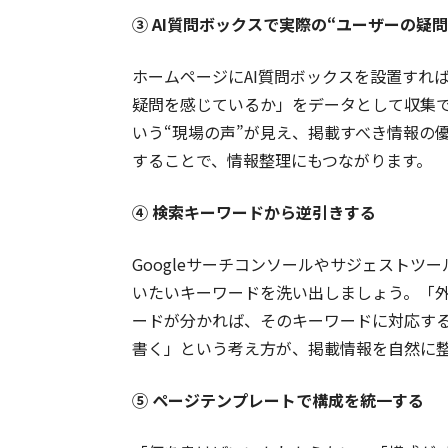
③ AI質問ボックスで実際の“ユーザーの疑
ホームページにAI質問ボックスを設置すれ
疑問を感じているか」をデータとして収集
いう“現場の声”が見え、掲載すべき情報の
することで、情報整理にもつながります。
④ 検索キーワードから逆引きする
Googleサーチコンソールやサジェスト
いたいキーワードを洗い出しましょう。「外
ードが分かれば、そのキーワードに対応す
書く」という考え方が、掲載情報を自然に
⑤ ページテンプレートで構成を統一する