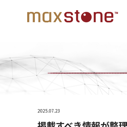
2025.07.23
掲載すべき情報が整