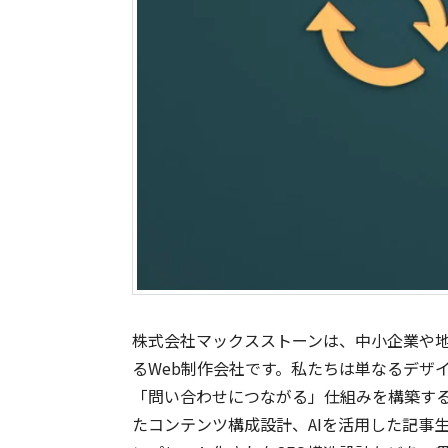
株式会社マックスストーンは、中小企業や地
るWeb制作会社です。私たちは単なるデザ
「問い合わせにつながる」仕組みを構築す
たコンテンツ構成設計、AIを活用した記事