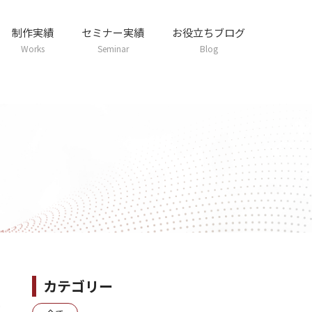
制作実績
セミナー実績
お役立ちブログ
Works
Seminar
Blog
カテゴリー
時