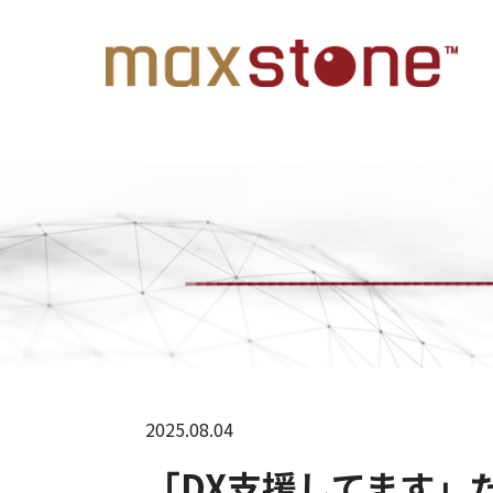
2025.08.04
「DX支援してます」