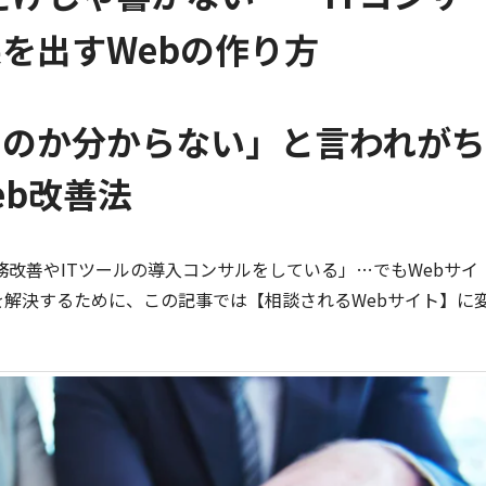
を出すWebの作り方
るのか分からない」と言われがち
eb改善法
務改善やITツールの導入コンサルをしている」…でもWebサイ
解決するために、この記事では【相談されるWebサイト】に