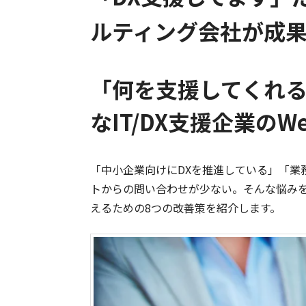
ルティング会社が成果
「何を支援してくれ
なIT/DX支援企業のW
「中小企業向けにDXを推進している」「業
トからの問い合わせが少ない。そんな悩みを
えるための8つの改善策を紹介します。