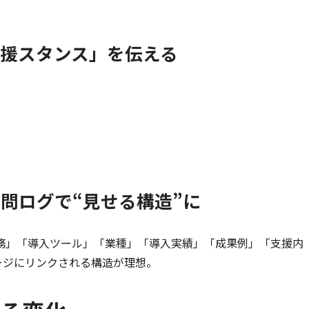
支援スタンス」を伝える
質問ログで“見せる構造”に
業務」「導入ツール」「業種」「導入実績」「成果例」「支援内
ージにリンクされる構造が理想。