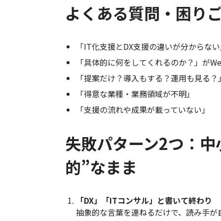
よくある質問・困り
「IT化支援とDX支援の違いが分からない
「具体的に何をしてくれるのか？」がWe
「提案だけ？導入もする？運用も見る？
「得意な業種・業務領域が不明」
「支援の流れや成果が載っていない」
失敗パターン2つ：中
的”なまま
「DX」「ITコンサル」と書いて終わり
抽象的な言葉を連ねるだけで、読み手が