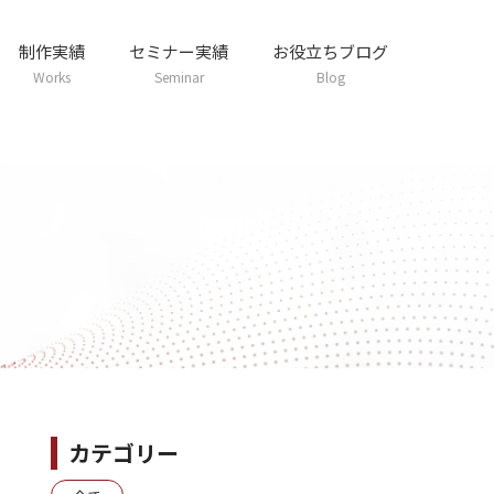
制作実績
セミナー実績
お役立ちブログ
Works
Seminar
Blog
カテゴリー