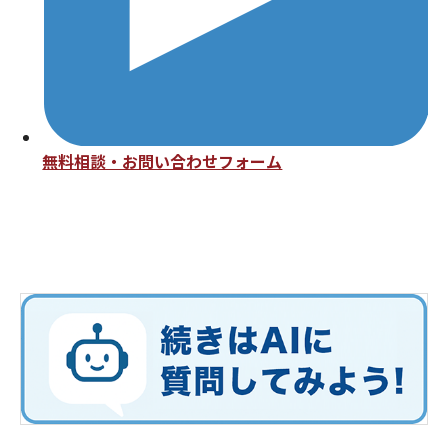
無料相談・お問い合わせフォーム