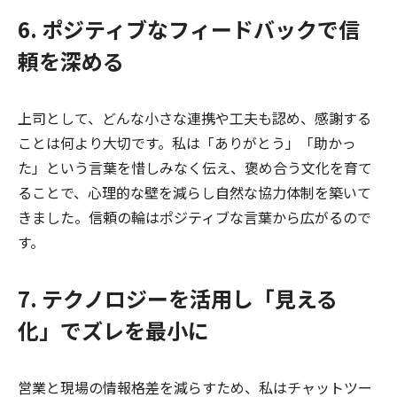
6. ポジティブなフィードバックで信
頼を深める
上司として、どんな小さな連携や工夫も認め、感謝する
ことは何より大切です。私は「ありがとう」「助かっ
た」という言葉を惜しみなく伝え、褒め合う文化を育て
ることで、心理的な壁を減らし自然な協力体制を築いて
きました。信頼の輪はポジティブな言葉から広がるので
す。
7. テクノロジーを活用し「見える
化」でズレを最小に
営業と現場の情報格差を減らすため、私はチャットツー