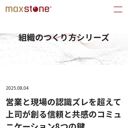
組織のつくり方シリーズ
2025.08.04
営業と現場の認識ズレを超えて――
上司が創る信頼と共感のコミュ
ニケーション8つの鍵