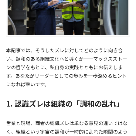
本記事では、そうしたズレに対してどのように向き合
い、調和のある組織文化へと導くか──マックスストー
ンの哲学をもとに、私自身の実践とともにお伝えしま
す。あなたがリーダーとしての歩みを一歩深めるヒント
になれば幸いです。
1. 認識ズレは組織の「調和の乱れ」
営業と現場、両者の認識ズレは単なる意見の違いではな
く、組織という宇宙の調和が一時的に乱れた瞬間のよう