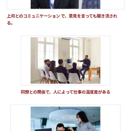
上司とのコミュニケーション で、意見を言っても聞き流され
る。
同僚との関係で、人によって仕事の温度差がある