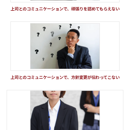
上司とのコミュニケーションで、頑張りを認めてもらえない
上司とのコミュニケーションで、方針変更が伝わってこない