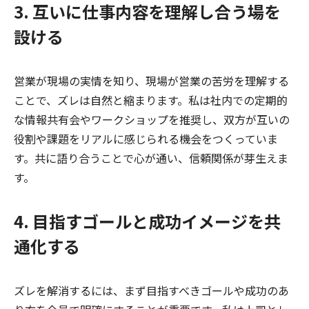
3. 互いに仕事内容を理解し合う場を
設ける
営業が現場の実情を知り、現場が営業の苦労を理解する
ことで、ズレは自然と縮まります。私は社内での定期的
な情報共有会やワークショップを推奨し、双方が互いの
役割や課題をリアルに感じられる機会をつくっていま
す。共に語り合うことで心が通い、信頼関係が芽生えま
す。
4. 目指すゴールと成功イメージを共
通化する
ズレを解消するには、まず目指すべきゴールや成功のあ