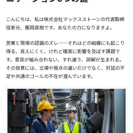
こんにちは、私は株式会社マックスストーンの代表取締
役家元、飯岡直樹です。あなたの力になりますよ。
営業と現場の認識のズレ──それはどの組織にも起こり
得る、見えにくく、けれど確実に影響を及ぼす課題で
す。意見が噛み合わない、すれ違う、誤解が生まれる。
その背景には、立場や視点の違いだけでなく、対話の不
足や共通のゴールの不在が潜んでいます。