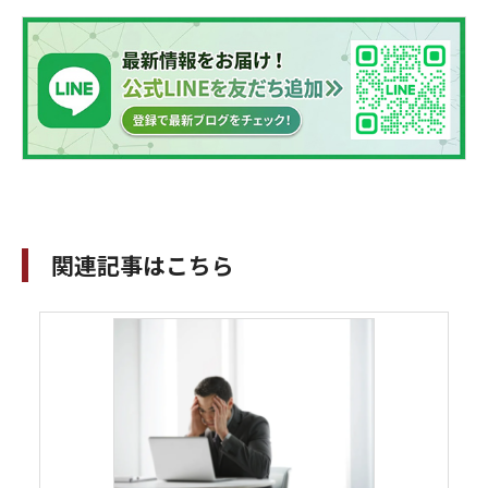
関連記事はこちら