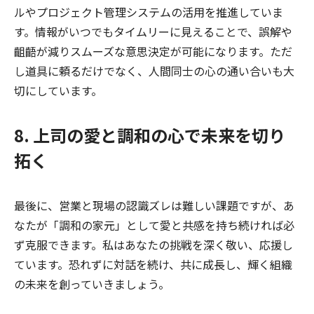
ルやプロジェクト管理システムの活用を推進していま
す。情報がいつでもタイムリーに見えることで、誤解や
齟齬が減りスムーズな意思決定が可能になります。ただ
し道具に頼るだけでなく、人間同士の心の通い合いも大
切にしています。
8. 上司の愛と調和の心で未来を切り
拓く
最後に、営業と現場の認識ズレは難しい課題ですが、あ
なたが「調和の家元」として愛と共感を持ち続ければ必
ず克服できます。私はあなたの挑戦を深く敬い、応援し
ています。恐れずに対話を続け、共に成長し、輝く組織
の未来を創っていきましょう。