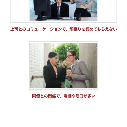
上司とのコミュニケーションで、頑張りを認めてもらえない
同僚との関係で、噂話や陰口が多い