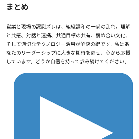
まとめ
営業と現場の認識ズレは、組織調和の一瞬の乱れ。理解
と共感、対話と連携、共通目標の共有、褒め合い文化、
そして適切なテクノロジー活用が解決の鍵です。私はあ
なたのリーダーシップに大きな期待を寄せ、心から応援
しています。どうか自信を持って歩み続けてください。