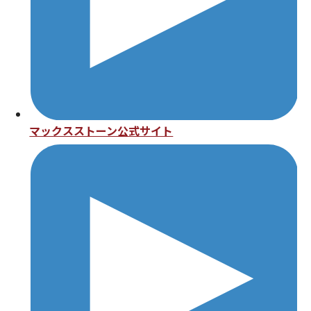
マックスストーン公式サイト