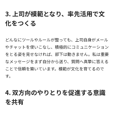
3. 上司が模範となり、率先活用で文
化をつくる
どんなにツールやルールが整っても、上司自身がメール
やチャットを使いこなし、積極的にコミュニケーション
をとる姿を見せなければ、部下は動きません。私は重要
なメッセージをまず自分から送り、質問へ真摯に答える
ことで信頼を築いています。模範が文化を育てるので
す。
4. 双方向のやりとりを促進する意識
を共有