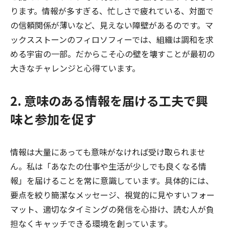
ります。情報が多すぎる、忙しさで疲れている、対面で
の信頼関係が薄いなど、見えない障壁があるのです。マ
ックスストーンのフィロソフィーでは、組織は調和を求
める宇宙の一部。だからこそ心の壁を壊すことが最初の
大きなチャレンジと心得ています。
2. 意味のある情報を届ける工夫で興
味と参加を促す
情報は大量にあっても意味がなければ受け取られませ
ん。私は「あなたの仕事や生活が少しでも良くなる情
報」を届けることを常に意識しています。具体的には、
要点を絞り簡潔なメッセージ、視覚的に見やすいフォー
マット、適切なタイミングの発信を心掛け、読む人が負
担なくキャッチできる環境を創っています。