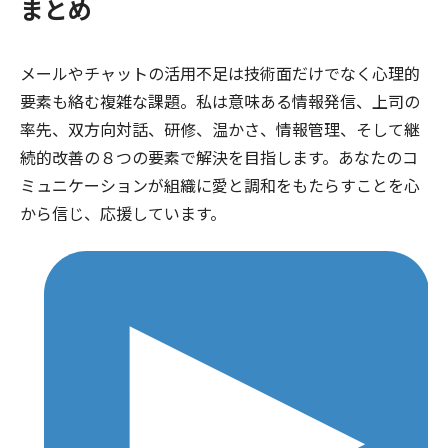
まとめ
メールやチャットの活用不足は技術面だけでなく心理的
要素も絡む複雑な課題。私は意味ある情報発信、上司の
率先、双方向対話、研修、温かさ、情報管理、そして継
続的改善の８つの要素で解決を目指します。あなたのコ
ミュニケーションが組織に愛と調和をもたらすことを心
から信じ、応援しています。