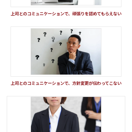
上司とのコミュニケーションで、頑張りを認めてもらえない
上司とのコミュニケーションで、方針変更が伝わってこない