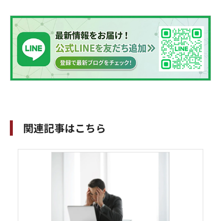
関連記事はこちら