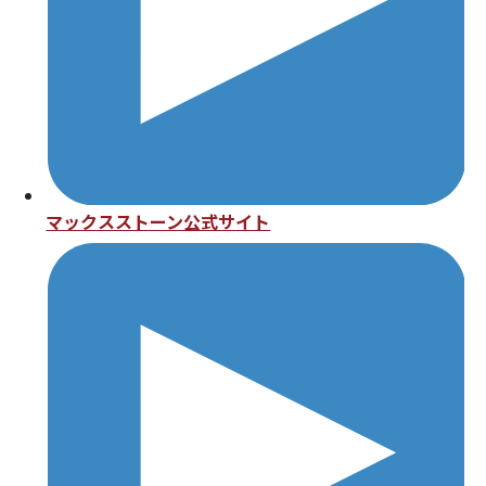
マックスストーン公式サイト