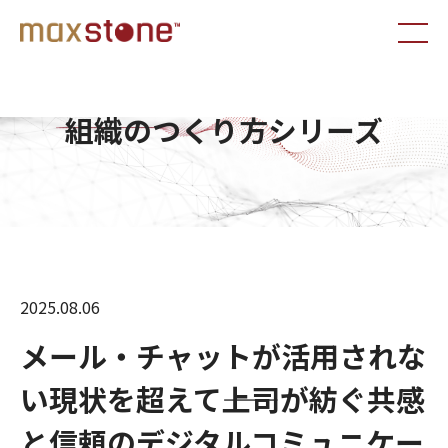
組織のつくり方シリーズ
2025.08.06
メール・チャットが活用されな
い現状を超えて――上司が紡ぐ共感
と信頼のデジタルコミュニケー