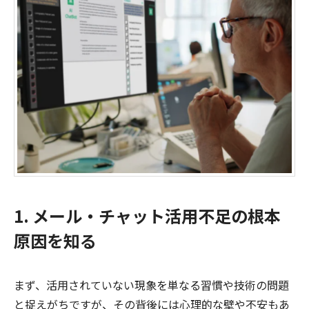
1. メール・チャット活用不足の根本
原因を知る
まず、活用されていない現象を単なる習慣や技術の問題
と捉えがちですが、その背後には心理的な壁や不安もあ