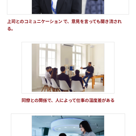
上司とのコミュニケーション で、意見を言っても聞き流され
る。
同僚との関係で、人によって仕事の温度差がある