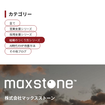
カテゴリー
全て
営業支援シリーズ
採用支援シリーズ
組織のつくり方シリーズ
AI時代のHP改善方法
その他ブログ
株式会社マックスストーン