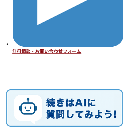
無料相談・お問い合わせフォーム