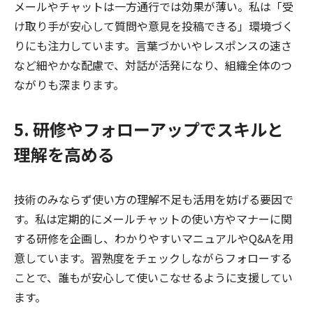
メールやチャットは一方通行では効果が薄い。私は「受
け取り手が安心して質問や意見を投稿できる」環境づく
りにも注力しています。言葉づかいやレスポンスの速さ
など細やかな配慮で、対話が活発になり、組織全体のつ
ながりも深まります。
5. 研修やフォローアップでスキルと
理解を高める
技術のみならず使い方の理解不足も活用を妨げる要因で
す。私は定期的にメールチャットの使い方やマナーに関
する研修を企画し、わかりやすいマニュアルやQ&Aを用
意しています。習熟度をチェックしながらフォローする
ことで、誰もが安心して使いこなせるように支援してい
ます。