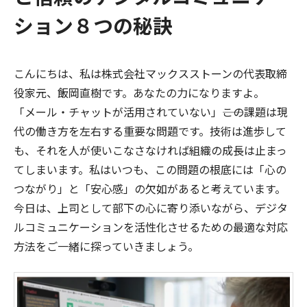
ション８つの秘訣
こんにちは、私は株式会社マックスストーンの代表取締
役家元、飯岡直樹です。あなたの力になりますよ。
「メール・チャットが活用されていない」――この課題は現
代の働き方を左右する重要な問題です。技術は進歩して
も、それを人が使いこなさなければ組織の成長は止まっ
てしまいます。私はいつも、この問題の根底には「心の
つながり」と「安心感」の欠如があると考えています。
今日は、上司として部下の心に寄り添いながら、デジタ
ルコミュニケーションを活性化させるための最適な対応
方法をご一緒に探っていきましょう。