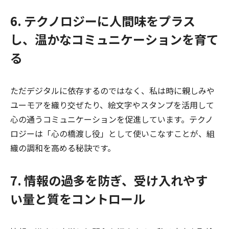
6. テクノロジーに人間味をプラス
し、温かなコミュニケーションを育て
る
ただデジタルに依存するのではなく、私は時に親しみや
ユーモアを織り交ぜたり、絵文字やスタンプを活用して
心の通うコミュニケーションを促進しています。テクノ
ロジーは「心の橋渡し役」として使いこなすことが、組
織の調和を高める秘訣です。
7. 情報の過多を防ぎ、受け入れやす
い量と質をコントロール