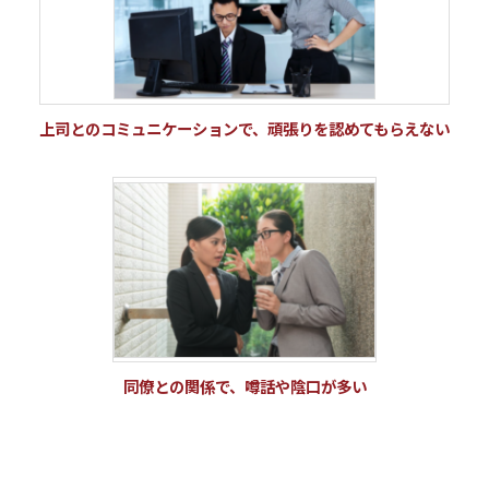
上司とのコミュニケーションで、頑張りを認めてもらえない
同僚との関係で、噂話や陰口が多い